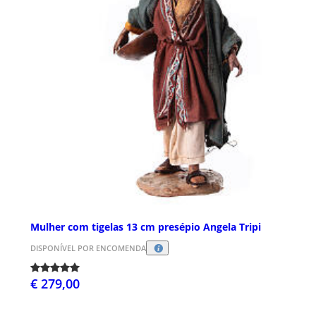
Mulher com tigelas 13 cm presépio Angela Tripi
DISPONÍVEL POR ENCOMENDA
€ 279,00