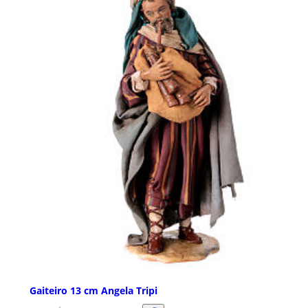
Gaiteiro 13 cm Angela Tripi