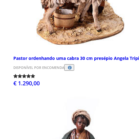
Pastor ordenhando uma cabra 30 cm presépio Angela Trip
DISPONÍVEL POR ENCOMENDA
€ 1.290,00