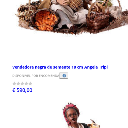
Vendedora negra de semente 18 cm Angela Tripi
DISPONÍVEL POR ENCOMENDA
€ 590,00