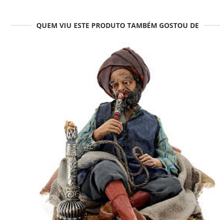
QUEM VIU ESTE PRODUTO TAMBÉM GOSTOU DE