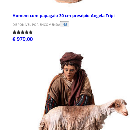
Homem com papagaio 30 cm presépio Angela Tripi
DISPONÍVEL POR ENCOMENDA
€ 979,00