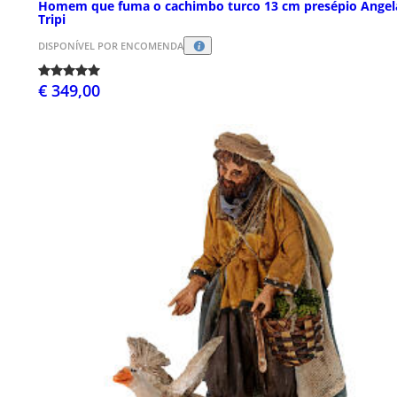
Homem que fuma o cachimbo turco 13 cm presépio Angel
Tripi
DISPONÍVEL POR ENCOMENDA
€ 349,00