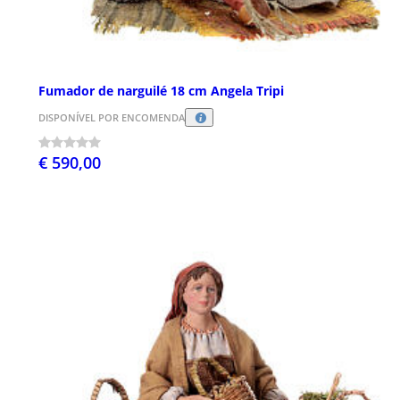
Fumador de narguilé 18 cm Angela Tripi
DISPONÍVEL POR ENCOMENDA
€ 590,00