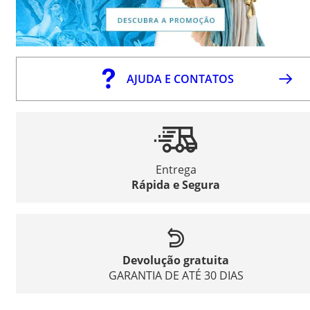
AJUDA E CONTATOS
Entrega
Rápida e Segura
Devolução gratuita
GARANTIA DE ATÉ 30 DIAS