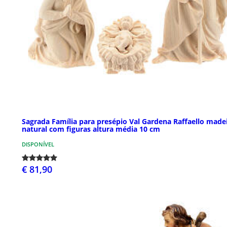
Sagrada Família para presépio Val Gardena Raffaello made
natural com figuras altura média 10 cm
DISPONÍVEL
€ 81,90