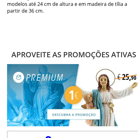
modelos até 24 cm de altura e em madeira de tília a
partir de 36 cm.
APROVEITE AS PROMOÇÕES ATIVAS