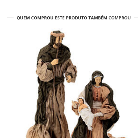
QUEM COMPROU ESTE PRODUTO TAMBÉM COMPROU