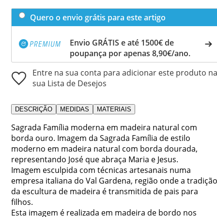
Quero o envio grátis para este artigo
Envio GRÁTIS e até 1500€ de
poupança por apenas 8,90€/ano.
Entre na sua conta para adicionar este produto n
sua Lista de Desejos
DESCRIÇÃO
MEDIDAS
MATERIAIS
Sagrada Família moderna em madeira natural com
borda ouro. Imagem da Sagrada Família de estilo
moderno em madeira natural com borda dourada,
representando José que abraça Maria e Jesus.
Imagem esculpida com técnicas artesanais numa
empresa italiana do Val Gardena, região onde a tradiçã
da escultura de madeira é transmitida de pais para
filhos.
Esta imagem é realizada em madeira de bordo nos