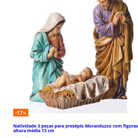
-17
%
Natividade 3 peças para presépio Moranduzzo com figuras
altura média 13 cm