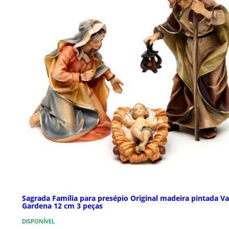
Sagrada Família para presépio Original madeira pintada Va
Gardena 12 cm 3 peças
DISPONÍVEL