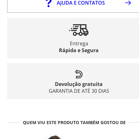
AJUDA E CONTATOS
Entrega
Rápida e Segura
Devolução gratuita
GARANTIA DE ATÉ 30 DIAS
QUEM VIU ESTE PRODUTO TAMBÉM GOSTOU DE