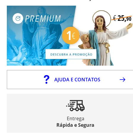
AJUDA E CONTATOS
Entrega
Rápida e Segura