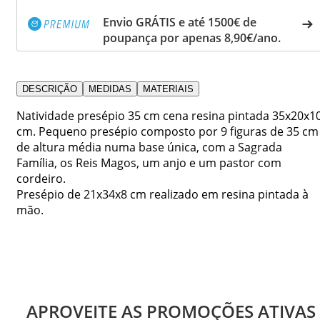
Envio GRÁTIS e até 1500€ de
poupança por apenas 8,90€/ano.
DESCRIÇÃO
MEDIDAS
MATERIAIS
Natividade presépio 35 cm cena resina pintada 35x20x1
cm. Pequeno presépio composto por 9 figuras de 35 cm
de altura média numa base única, com a Sagrada
Família, os Reis Magos, um anjo e um pastor com
cordeiro.
Presépio de 21x34x8 cm realizado em resina pintada à
mão.
APROVEITE AS PROMOÇÕES ATIVAS