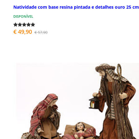
Natividade com base resina pintada e detalhes ouro 25 cm
DISPONÍVEL
€ 49,90
€ 57,90