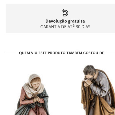
Devolução gratuita
GARANTIA DE ATÉ 30 DIAS
QUEM VIU ESTE PRODUTO TAMBÉM GOSTOU DE