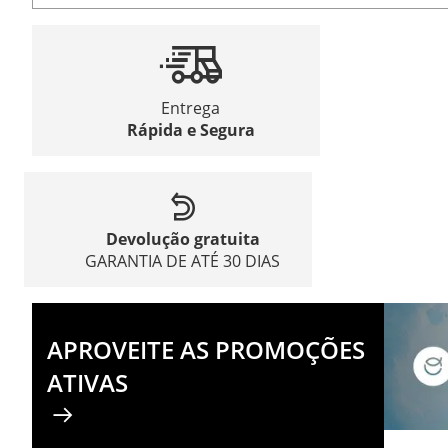
Entrega
Rápida e Segura
Devolução gratuita
GARANTIA DE ATÉ 30 DIAS
APROVEITE AS PROMOÇÕES
ATIVAS