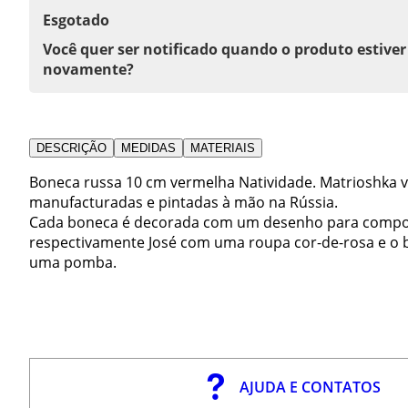
Esgotado
Você quer ser notificado quando o produto estiver
novamente?
DESCRIÇÃO
MEDIDAS
MATERIAIS
Boneca russa 10 cm vermelha Natividade. Matrioshka 
manufacturadas e pintadas à mão na Rússia.
Cada boneca é decorada com um desenho para compor
respectivamente José com uma roupa cor-de-rosa e o b
uma pomba.
AJUDA E CONTATOS