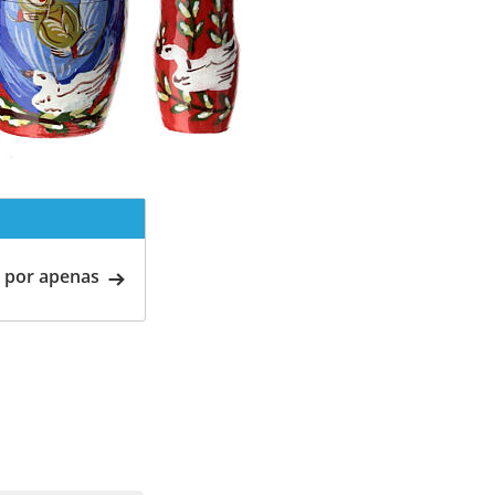
 por apenas