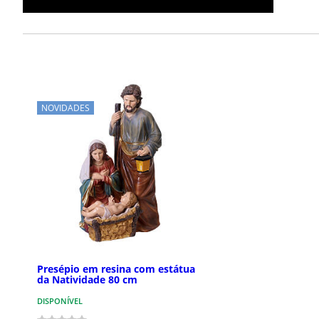
NOVIDADES
Presépio em resina com estátua
da Natividade 80 cm
DISPONÍVEL