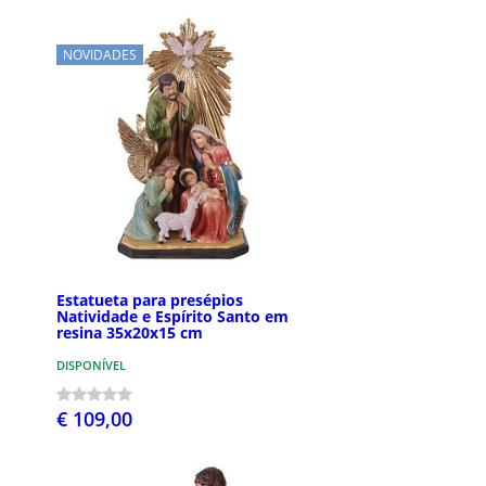
NOVIDADES
Estatueta para presépios
Natividade e Espírito Santo em
resina 35x20x15 cm
DISPONÍVEL
€ 109,00