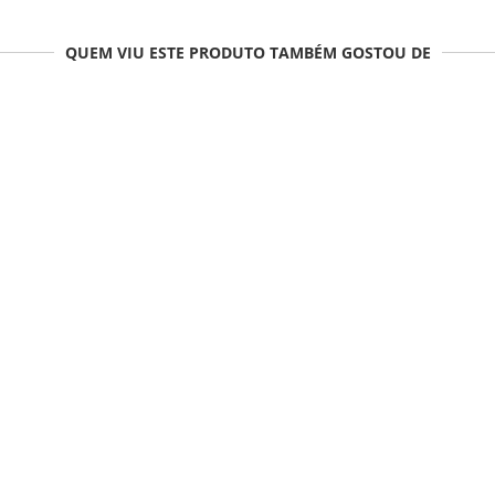
QUEM VIU ESTE PRODUTO TAMBÉM GOSTOU DE