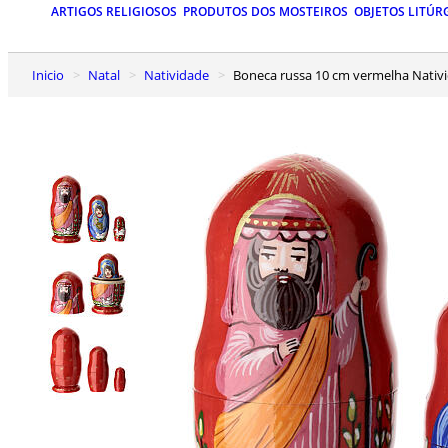
ARTIGOS RELIGIOSOS
PRODUTOS DOS MOSTEIROS
OBJETOS LITÚR
Inicio
Natal
Natividade
Boneca russa 10 cm vermelha Nativ