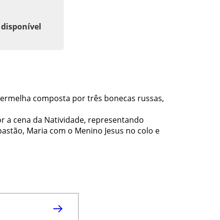
 disponível
vermelha composta por três bonecas russas,
 a cena da Natividade, representando
astão, Maria com o Menino Jesus no colo e