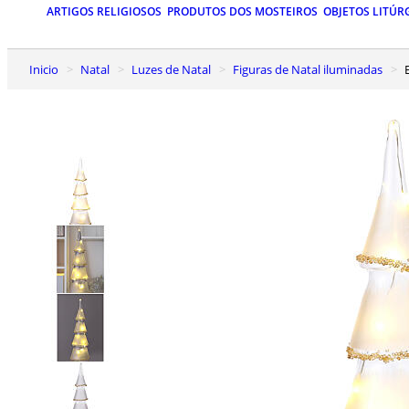
ARTIGOS RELIGIOSOS
PRODUTOS DOS MOSTEIROS
OBJETOS LITÚR
Inicio
Natal
Luzes de Natal
Figuras de Natal iluminadas