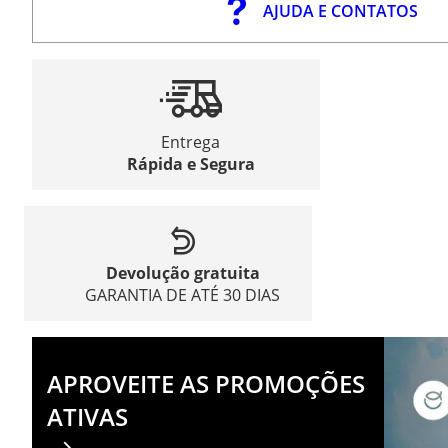
AJUDA E CONTATOS
Entrega
Rápida e Segura
Devolução gratuita
GARANTIA DE ATÉ 30 DIAS
APROVEITE AS PROMOÇÕES
ATIVAS