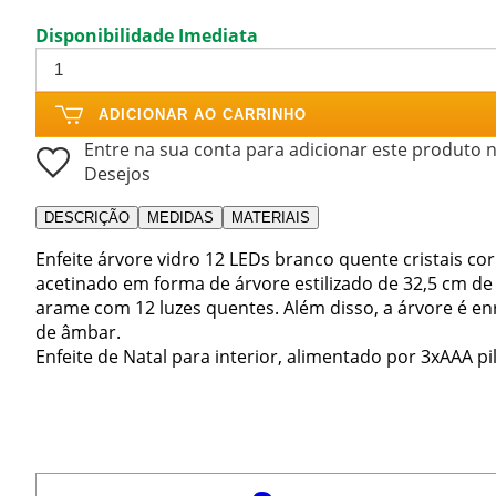
Disponibilidade Imediata
ADICIONAR AO CARRINHO
Entre na sua conta para adicionar este produto n
Desejos
DESCRIÇÃO
MEDIDAS
MATERIAIS
Enfeite árvore vidro 12 LEDs branco quente cristais co
acetinado em forma de árvore estilizado de 32,5 cm de
arame com 12 luzes quentes. Além disso, a árvore é en
de âmbar.
Enfeite de Natal para interior, alimentado por 3xAAA pil