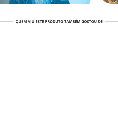
QUEM VIU ESTE PRODUTO TAMBÉM GOSTOU DE