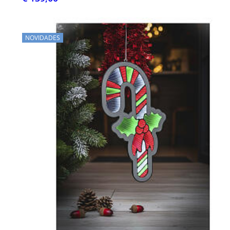
NOVIDADES