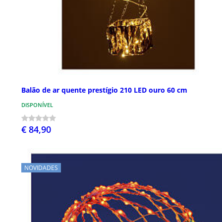
Balão de ar quente prestígio 210 LED ouro 60 cm
DISPONÍVEL
€ 84,90
NOVIDADES