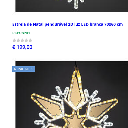
Estrela de Natal pendurável 2D luz LED branca 70x60 cm
DISPONÍVEL
€ 199,00
NOVIDADES