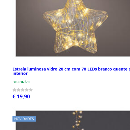
Estrela luminosa vidro 20 cm com 70 LEDs branco quente 
interior
DISPONÍVEL
€ 19,90
NOVIDADES