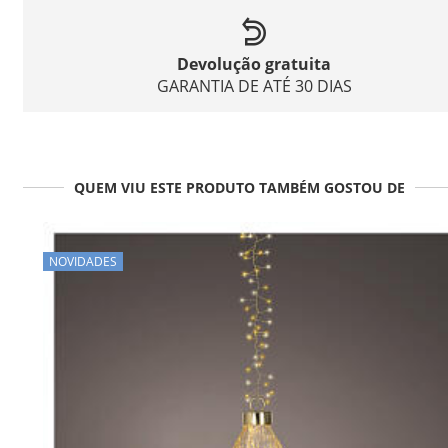
Devolução gratuita
GARANTIA DE ATÉ 30 DIAS
QUEM VIU ESTE PRODUTO TAMBÉM GOSTOU DE
NOVIDADES