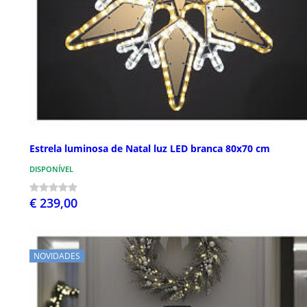
Estrela luminosa de Natal luz LED branca 80x70 cm
DISPONÍVEL
€ 239,00
NOVIDADES