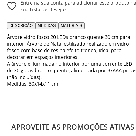
Entre na sua conta para adicionar este produto n
sua Lista de Desejos
DESCRIÇÃO
MEDIDAS
MATERIAIS
Árvore vidro fosco 20 LEDs branco quente 30 cm para
interior. Árvore de Natal estilizado realizado em vidro
fosco com base de resina efeito tronco, ideal para
decorar em espaços interiores.
A árvore é iluminada no interior por uma corrente LED
de 20 gotas branco quente, alimentada por 3xAAA pilha
(não incluídas).
Medidas: 30x14x11 cm.
APROVEITE AS PROMOÇÕES ATIVAS