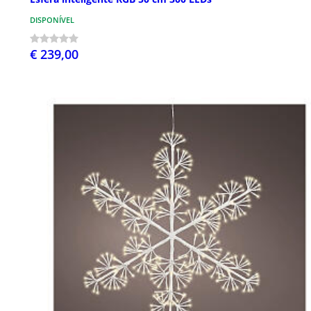
DISPONÍVEL
€ 239,00