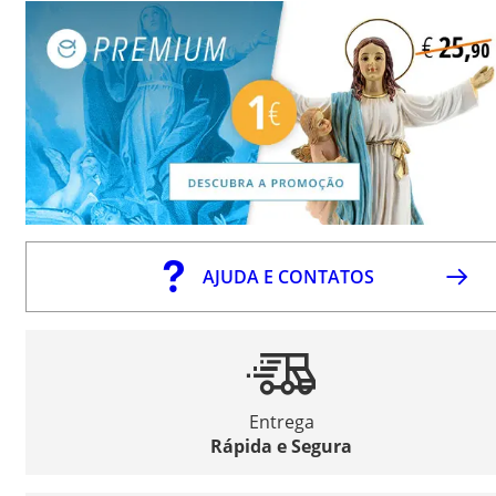
AJUDA E CONTATOS
Entrega
Rápida e Segura