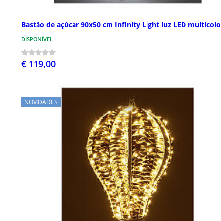
Bastão de açúcar 90x50 cm Infinity Light luz LED multicolo
DISPONÍVEL
€ 119,00
NOVIDADES