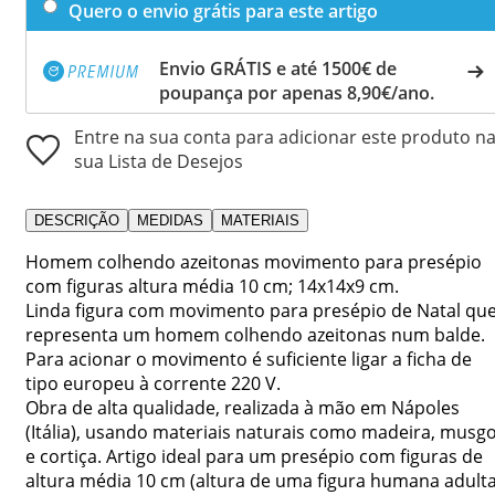
Quero o envio grátis para este artigo
Envio GRÁTIS e até 1500€ de
poupança por apenas 8,90€/ano.
Entre na sua conta para adicionar este produto n
sua Lista de Desejos
DESCRIÇÃO
MEDIDAS
MATERIAIS
Homem colhendo azeitonas movimento para presépio
com figuras altura média 10 cm; 14x14x9 cm.
Linda figura com movimento para presépio de Natal qu
representa um homem colhendo azeitonas num balde.
Para acionar o movimento é suficiente ligar a ficha de
tipo europeu à corrente 220 V.
Obra de alta qualidade, realizada à mão em Nápoles
(Itália), usando materiais naturais como madeira, musg
e cortiça. Artigo ideal para um presépio com figuras de
altura média 10 cm (altura de uma figura humana adult