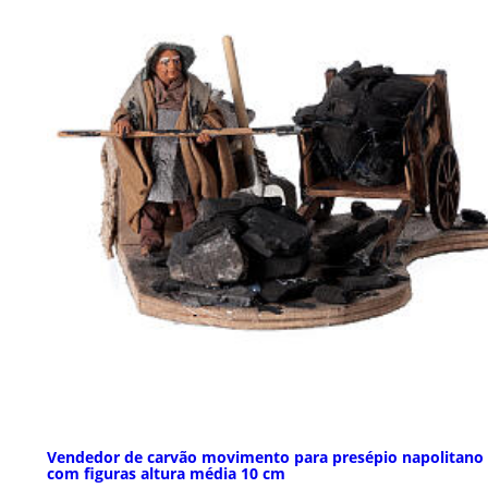
Vendedor de carvão movimento para presépio napolitano
com figuras altura média 10 cm