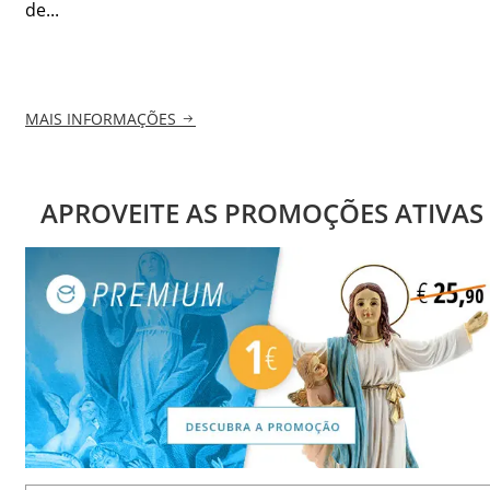
de...
MAIS INFORMAÇÕES
APROVEITE AS PROMOÇÕES ATIVAS