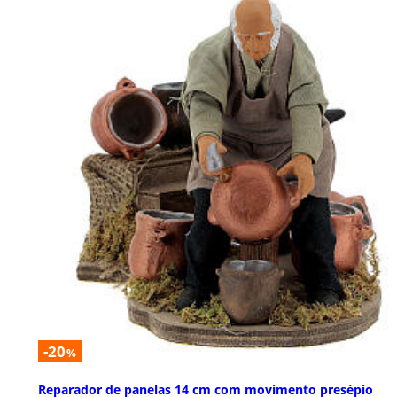
-20
%
Reparador de panelas 14 cm com movimento presépio