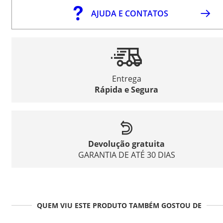
AJUDA E CONTATOS
Entrega
Rápida e Segura
Devolução gratuita
GARANTIA DE ATÉ 30 DIAS
QUEM VIU ESTE PRODUTO TAMBÉM GOSTOU DE