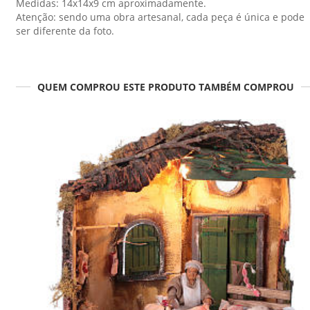
Medidas: 14x14x9 cm aproximadamente.
Atenção: sendo uma obra artesanal, cada peça é única e pode
ser diferente da foto.
QUEM COMPROU ESTE PRODUTO TAMBÉM COMPROU