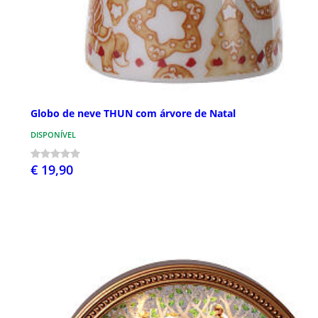
Globo de neve THUN com árvore de Natal
DISPONÍVEL
€ 19,90