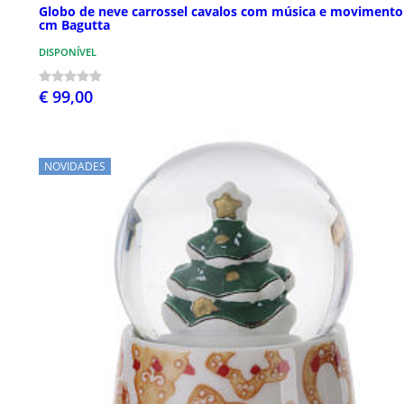
Globo de neve carrossel cavalos com música e movimento
cm Bagutta
DISPONÍVEL
€ 99,00
NOVIDADES