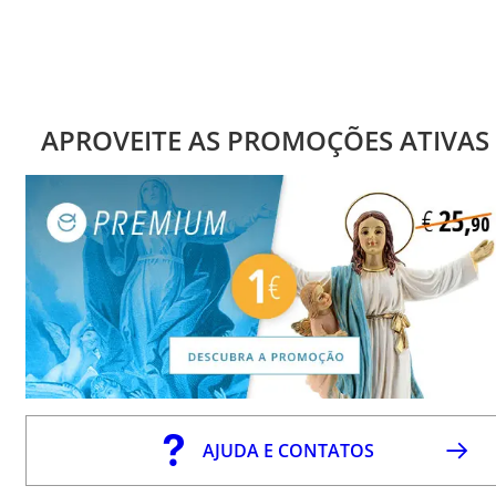
APROVEITE AS PROMOÇÕES ATIVAS
AJUDA E CONTATOS