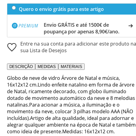
Quero o envio grátis para este artigo
Envio GRÁTIS e até 1500€ de
poupança por apenas 8,90€/ano.
Entre na sua conta para adicionar este produto n
sua Lista de Desejos
DESCRIÇÃO
MEDIDAS
MATERIAIS
Globo de neve de vidro Árvore de Natal e música,
16x12x12 cm.Lindo enfeite natalino em forma de árvore
de Natal, ricamente decorado, com globo iluminado
dotado de movimento automático da neve e 8 melodias
natalinas.Para acionar a música, a iluminação e o
movimento da neve, colocar 3 pilhas modelo AAA (NÃO
incluídas).Artigo de alta qualidade, ideal para adornar e
alegrar qualquer ambiente na época de Natal e também
como ideia de presente.Medidas: 16x12x12 cm.