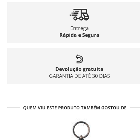
Entrega
Rápida e Segura
Devolução gratuita
GARANTIA DE ATÉ 30 DIAS
QUEM VIU ESTE PRODUTO TAMBÉM GOSTOU DE