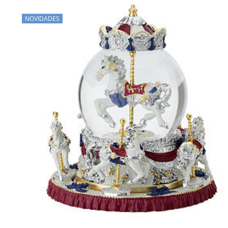
NOVIDADES