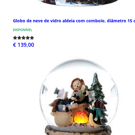
Globo de neve de vidro aldeia com comboio, diâmetro 15
DISPONÍVEL
€ 139,00