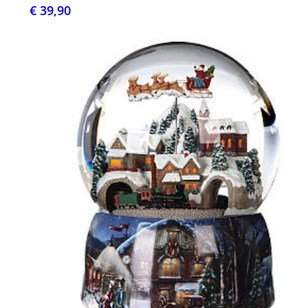
€ 39,90