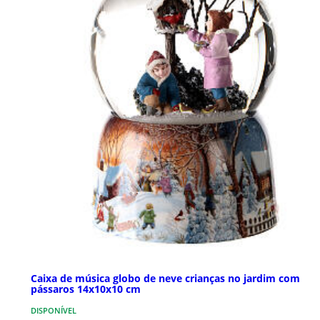
Caixa de música globo de neve crianças no jardim com
pássaros 14x10x10 cm
DISPONÍVEL