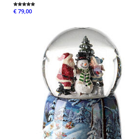
€ 79,00