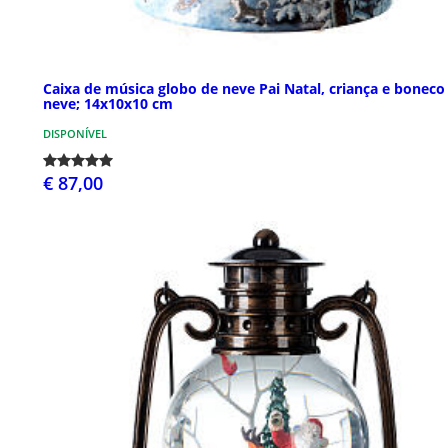
Caixa de música globo de neve Pai Natal, criança e boneco
neve; 14x10x10 cm
DISPONÍVEL
€ 87,00