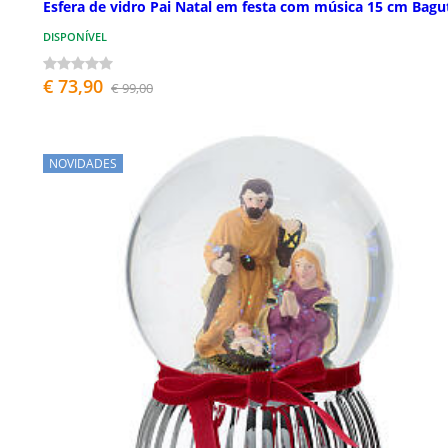
Esfera de vidro Pai Natal em festa com música 15 cm Bagu
DISPONÍVEL
€ 73,90
€ 99,00
NOVIDADES