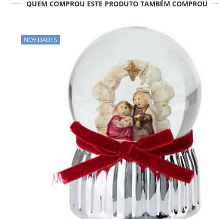
QUEM COMPROU ESTE PRODUTO TAMBÉM COMPROU
NOVIDADES