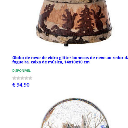
Globo de neve de vidro glitter bonecos de neve ao redor d
fogueira, caixa de música, 14x10x10 cm
DISPONÍVEL
€ 94,90