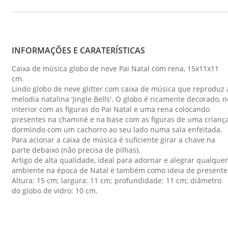
INFORMAÇÕES E CARATERÍSTICAS
Caixa de música globo de neve Pai Natal com rena, 15x11x11
cm.
Lindo globo de neve glitter com caixa de música que reproduz 
melodia natalina 'Jingle Bells'. O globo é ricamente decorado, n
interior com as figuras do Pai Natal e uma rena colocando
presentes na chaminé e na base com as figuras de uma crianç
dormindo com um cachorro ao seu lado numa sala enfeitada.
Para acionar a caixa de música é suficiente girar a chave na
parte debaixo (não precisa de pilhas).
Artigo de alta qualidade, ideal para adornar e alegrar qualquer
ambiente na época de Natal e também como ideia de presente
Altura: 15 cm; largura: 11 cm; profundidade: 11 cm; diâmetro
do globo de vidro: 10 cm.