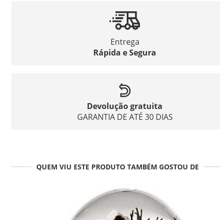
Entrega
Rápida e Segura
Devolução gratuita
GARANTIA DE ATÉ 30 DIAS
QUEM VIU ESTE PRODUTO TAMBÉM GOSTOU DE