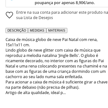
poupança por apenas 8,90€/ano.
Entre na sua conta para adicionar este produto n
sua Lista de Desejos
DESCRIÇÃO
MEDIDAS
MATERIAIS
Caixa de música globo de neve Pai Natal com rena,
15x11x11 cm.
Lindo globo de neve glitter com caixa de música que
reproduz a melodia natalina 'Jingle Bells'. O globo é
ricamente decorado, no interior com as figuras do Pai
Natal e uma rena colocando presentes na chaminé e na
base com as figuras de uma criança dormindo com um
cachorro ao seu lado numa sala enfeitada.
Para acionar a caixa de música é suficiente girar a chave
na parte debaixo (não precisa de pilhas).
Artigo de alta qualidade, ideal p...