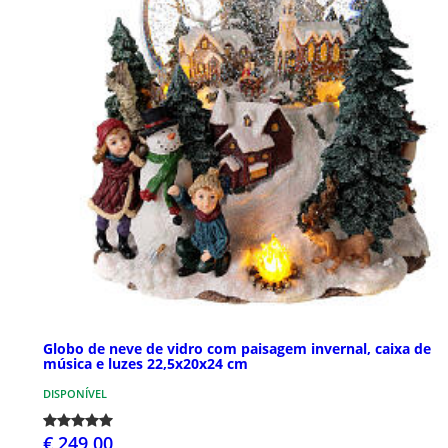
Globo de neve de vidro com paisagem invernal, caixa de
música e luzes 22,5x20x24 cm
DISPONÍVEL
€ 249,00