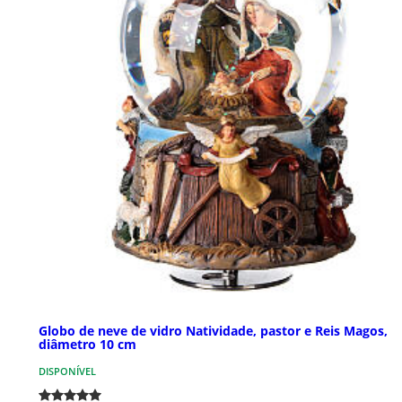
Globo de neve de vidro Natividade, pastor e Reis Magos,
diâmetro 10 cm
DISPONÍVEL