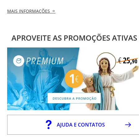
MAIS INFORMAÇÕES
APROVEITE AS PROMOÇÕES ATIVAS
AJUDA E CONTATOS