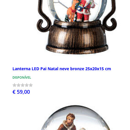
Lanterna LED Pai Natal neve bronze 25x20x15 cm
DISPONÍVEL
€ 59,00