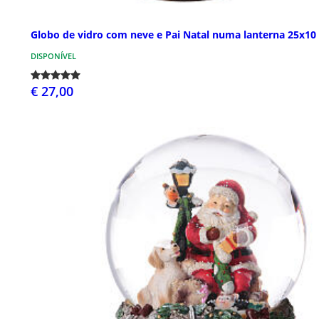
Globo de vidro com neve e Pai Natal numa lanterna 25x10
DISPONÍVEL
€ 27,00