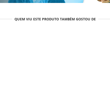
QUEM VIU ESTE PRODUTO TAMBÉM GOSTOU DE