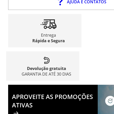
AJUDA E CONTATOS
Entrega
Rápida e Segura
Devolução gratuita
GARANTIA DE ATÉ 30 DIAS
APROVEITE AS PROMOÇÕES
ATIVAS