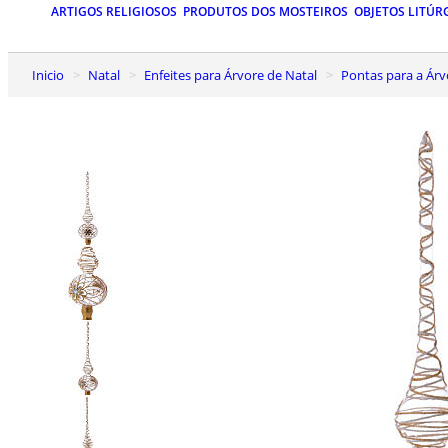
ARTIGOS RELIGIOSOS
PRODUTOS DOS MOSTEIROS
OBJETOS LITÚR
Inicio
Natal
Enfeites para Árvore de Natal
Pontas para a Ár