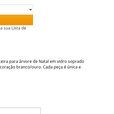
a sua Lista de
teira para árvore de Natal em vidro soprado
coração branco/ouro. Cada peça é única e