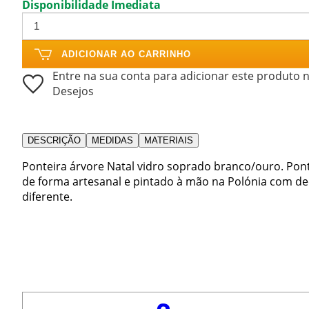
Disponibilidade Imediata
ADICIONAR AO CARRINHO
Entre na sua conta para adicionar este produto n
Desejos
DESCRIÇÃO
MEDIDAS
MATERIAIS
Ponteira árvore Natal vidro soprado branco/ouro. Pon
de forma artesanal e pintado à mão na Polónia com de
diferente.