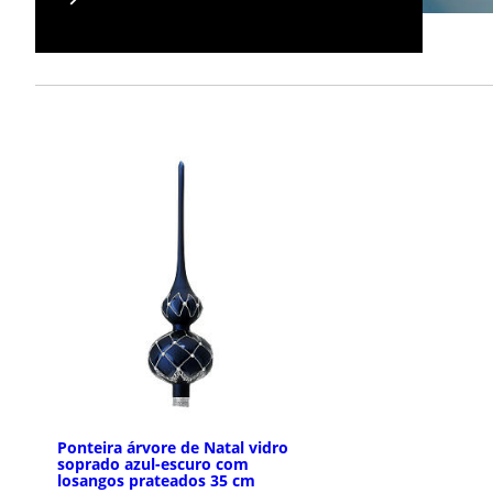
Ponteira árvore de Natal vidro
soprado azul-escuro com
losangos prateados 35 cm