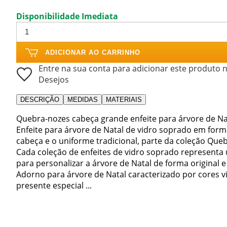
Disponibilidade Imediata
ADICIONAR AO CARRINHO
Entre na sua conta para adicionar este produto n
Desejos
DESCRIÇÃO
MEDIDAS
MATERIAIS
Quebra-nozes cabeça grande enfeite para árvore de Na
Enfeite para árvore de Natal de vidro soprado em fo
cabeça e o uniforme tradicional, parte da coleção Que
Cada coleção de enfeites de vidro soprado representa
para personalizar a árvore de Natal de forma original e
Adorno para árvore de Natal caracterizado por cores vi
presente especial ...