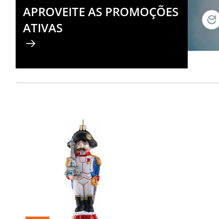
APROVEITE AS PROMOÇÕES
ATIVAS