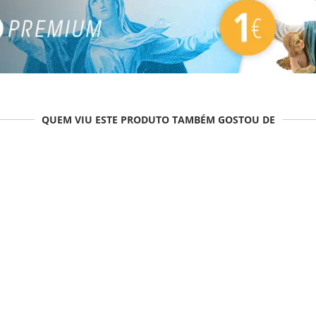
QUEM VIU ESTE PRODUTO TAMBÉM GOSTOU DE