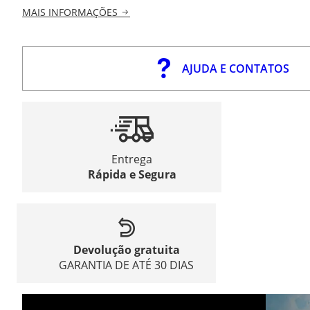
MAIS INFORMAÇÕES
AJUDA E CONTATOS
Entrega
Rápida e Segura
Devolução gratuita
GARANTIA DE ATÉ 30 DIAS