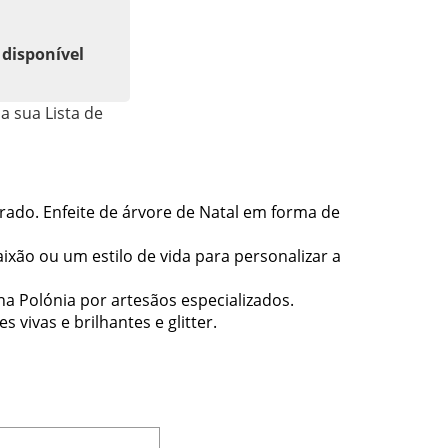
 disponível
a sua Lista de
rado. Enfeite de árvore de Natal em forma de
xão ou um estilo de vida para personalizar a
 Polónia por artesãos especializados.
vivas e brilhantes e glitter.