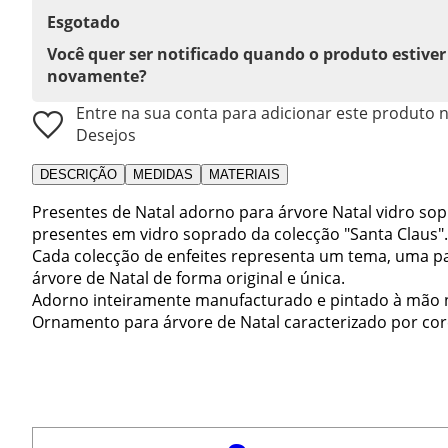
Esgotado
Você quer ser notificado quando o produto estiver
novamente?
Entre na sua conta para adicionar este produto n
Desejos
DESCRIÇÃO
MEDIDAS
MATERIAIS
Presentes de Natal adorno para árvore Natal vidro sop
presentes em vidro soprado da colecção "Santa Claus".
Cada colecção de enfeites representa um tema, uma pai
árvore de Natal de forma original e única.
Adorno inteiramente manufacturado e pintado à mão na
Ornamento para árvore de Natal caracterizado por cores 