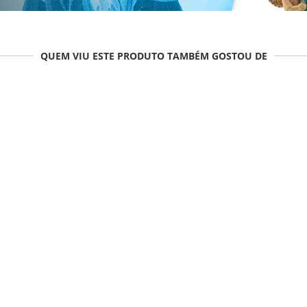
QUEM VIU ESTE PRODUTO TAMBÉM GOSTOU DE