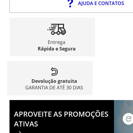
AJUDA E CONTATOS
Entrega
Rápida e Segura
Devolução gratuita
GARANTIA DE ATÉ 30 DIAS
APROVEITE AS PROMOÇÕES
ATIVAS