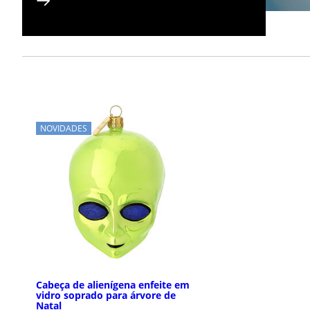
NOVIDADES
Cabeça de alienígena enfeite em
vidro soprado para árvore de
Natal