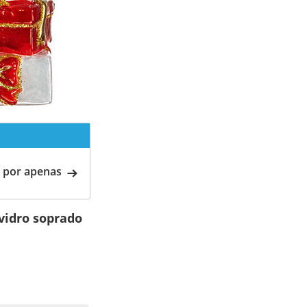
 por apenas
vidro soprado