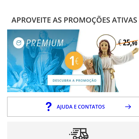
APROVEITE AS PROMOÇÕES ATIVAS
AJUDA E CONTATOS