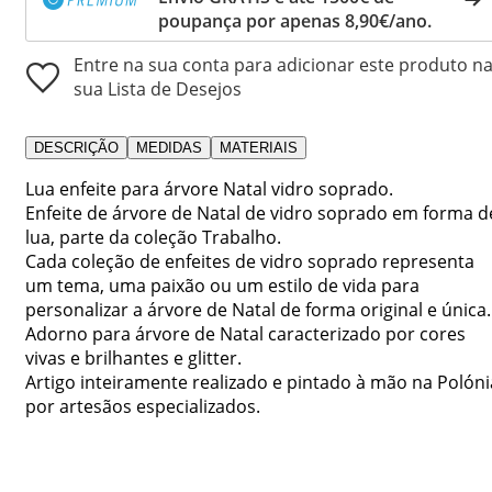
poupança por apenas 8,90€/ano.
Entre na sua conta para adicionar este produto n
sua Lista de Desejos
DESCRIÇÃO
MEDIDAS
MATERIAIS
Lua enfeite para árvore Natal vidro soprado.
Enfeite de árvore de Natal de vidro soprado em forma d
lua, parte da coleção Trabalho.
Cada coleção de enfeites de vidro soprado representa
um tema, uma paixão ou um estilo de vida para
personalizar a árvore de Natal de forma original e única.
Adorno para árvore de Natal caracterizado por cores
vivas e brilhantes e glitter.
Artigo inteiramente realizado e pintado à mão na Polóni
por artesãos especializados.