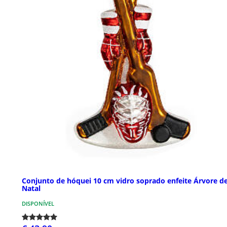
Conjunto de hóquei 10 cm vidro soprado enfeite Árvore d
Natal
DISPONÍVEL