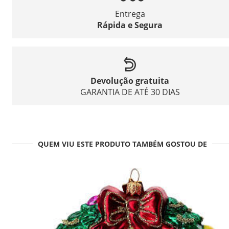
Entrega
Rápida e Segura
Devolução gratuita
GARANTIA DE ATÉ 30 DIAS
QUEM VIU ESTE PRODUTO TAMBÉM GOSTOU DE