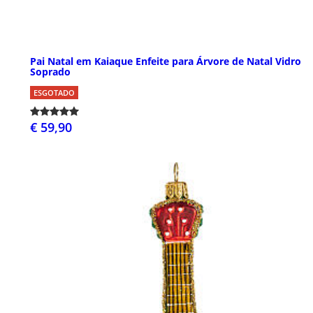
Pai Natal em Kaiaque Enfeite para Árvore de Natal Vidro
Soprado
ESGOTADO
€ 59,90