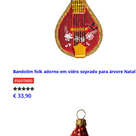
Bandolim folk adorno em vidro soprado para árvore Natal
ESGOTADO
€ 33,90