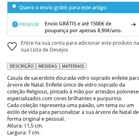
Quero o envio grátis para este artigo
Envio GRÁTIS e até 1500€ de
poupança por apenas 8,90€/ano.
Entre na sua conta para adicionar este produto n
sua Lista de Desejos
DESCRIÇÃO
MEDIDAS
MATERIAIS
Casula de sacerdote dourada vidro soprado enfeite par
árvore de Natal. Enfeite único de vidro soprado da
coleção Religious, pintado à mão por artesãos polonese
especializados com cores brilhantes e purpurina.
Cada coleção representa uma paixão, um tema ou um
estilo de vida para personalizar a sua árvore de Natal de
forma original e pessoal.
Altura: 11,5 cm.
Largura: 7 cm.