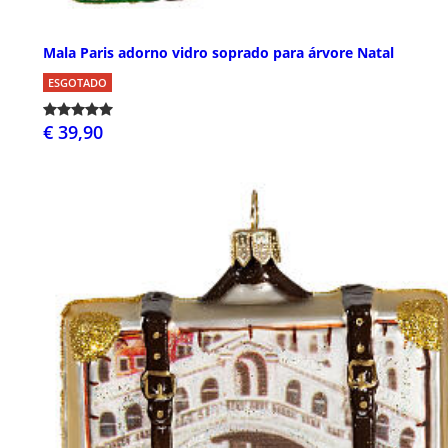
Mala Paris adorno vidro soprado para árvore Natal
ESGOTADO
€ 39,90