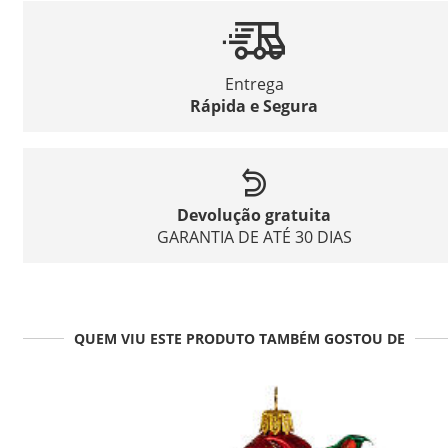
Entrega
Rápida e Segura
Devolução gratuita
GARANTIA DE ATÉ 30 DIAS
QUEM VIU ESTE PRODUTO TAMBÉM GOSTOU DE