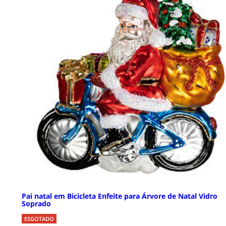
Pai natal em Bicicleta Enfeite para Árvore de Natal Vidro
Soprado
ESGOTADO