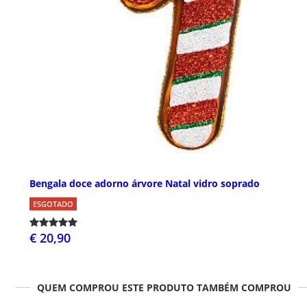
Bengala doce adorno árvore Natal vidro soprado
ESGOTADO
€ 20,90
QUEM COMPROU ESTE PRODUTO TAMBÉM COMPROU