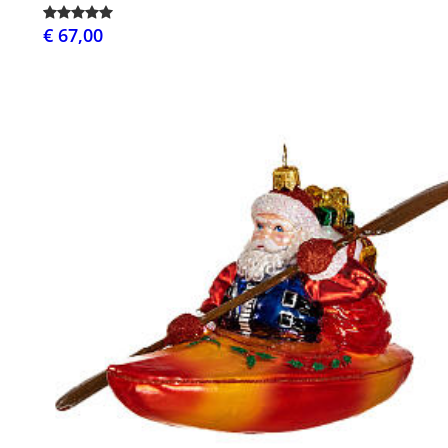
€ 67,00