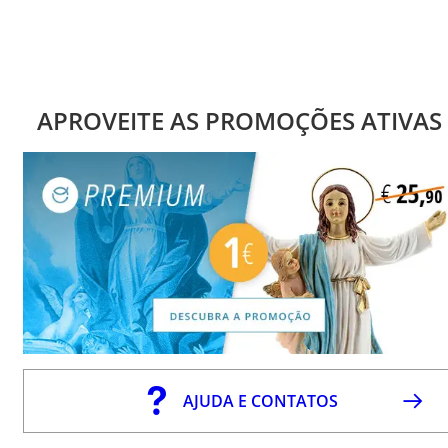
APROVEITE AS PROMOÇÕES ATIVAS
AJUDA E CONTATOS