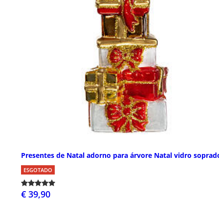
Presentes de Natal adorno para árvore Natal vidro soprad
ESGOTADO
€ 39,90