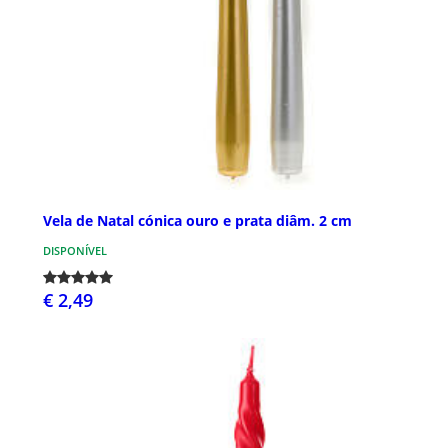
Vela de Natal cónica ouro e prata diâm. 2 cm
DISPONÍVEL
€ 2,49