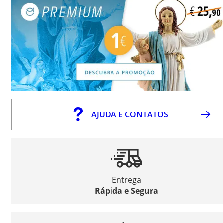
AJUDA E CONTATOS
Entrega
Rápida e Segura