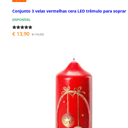
Conjunto 3 velas vermelhas cera LED trêmulo para soprar
DISPONÍVEL
€ 13,90
€ 19,90