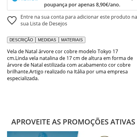
poupança por apenas 8,90€/ano.
Entre na sua conta para adicionar este produto n
sua Lista de Desejos
DESCRIÇÃO
MEDIDAS
MATERIAIS
Vela de Natal árvore cor cobre modelo Tokyo 17
cm.Linda vela natalina de 17 cm de altura em forma de
árvore de Natal estilizada com acabamento cor cobre
brilhante.Artigo realizado na Itália por uma empresa
especializada.
APROVEITE AS PROMOÇÕES ATIVAS