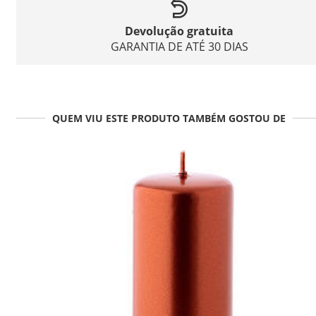
Devolução gratuita
GARANTIA DE ATÉ 30 DIAS
QUEM VIU ESTE PRODUTO TAMBÉM GOSTOU DE