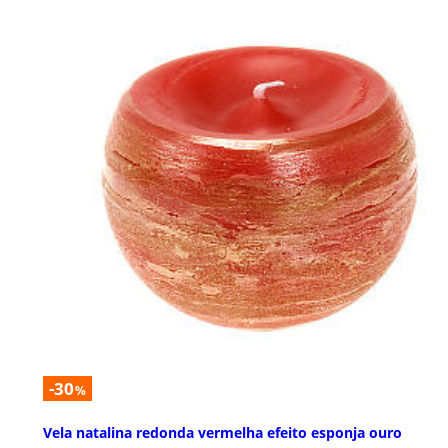
-30
%
Vela natalina redonda vermelha efeito esponja ouro