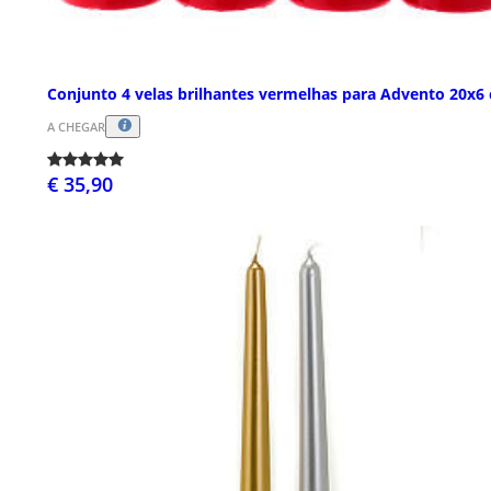
Conjunto 4 velas brilhantes vermelhas para Advento 20x6
A CHEGAR
€ 35,90