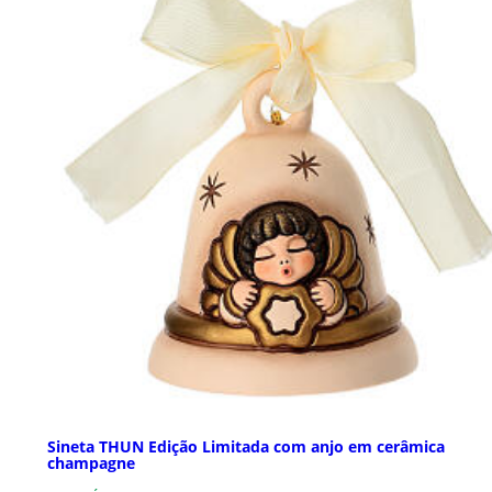
Sineta THUN Edição Limitada com anjo em cerâmica
champagne