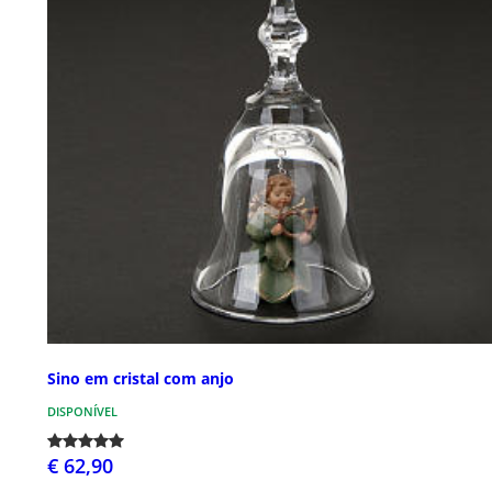
Sino em cristal com anjo
DISPONÍVEL
€ 62,90