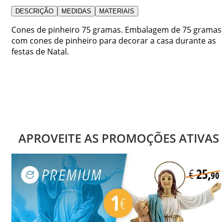
DESCRIÇÃO
MEDIDAS
MATERIAIS
Cones de pinheiro 75 gramas. Embalagem de 75 gramas
com cones de pinheiro para decorar a casa durante as
festas de Natal.
APROVEITE AS PROMOÇÕES ATIVAS