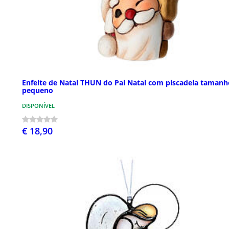
Enfeite de Natal THUN do Pai Natal com piscadela tamanh
pequeno
DISPONÍVEL
€ 18,90