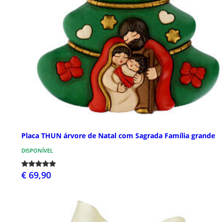
Placa THUN árvore de Natal com Sagrada Família grande
DISPONÍVEL
€ 69,90