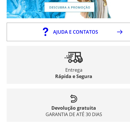
AJUDA E CONTATOS
Entrega
Rápida e Segura
Devolução gratuita
GARANTIA DE ATÉ 30 DIAS