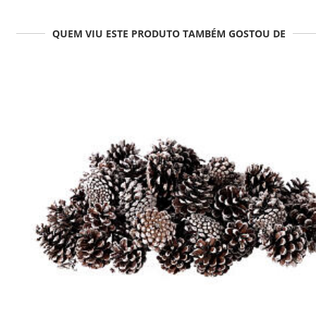
QUEM VIU ESTE PRODUTO TAMBÉM GOSTOU DE