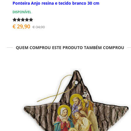
Ponteira Anjo resina e tecido branco 30 cm
DISPONÍVEL
€ 29,90
€ 34,90
QUEM COMPROU ESTE PRODUTO TAMBÉM COMPROU