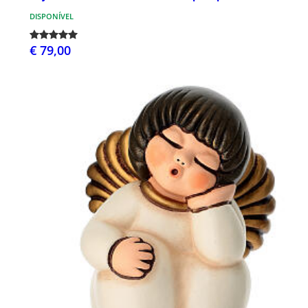
DISPONÍVEL
€ 79,00