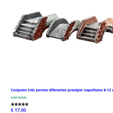
Conjunto três pontes diferentes presépio napolitano 8-12
DISPONÍVEL
€ 17,00