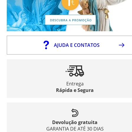
AJUDA E CONTATOS
Entrega
Rápida e Segura
Devolução gratuita
GARANTIA DE ATÉ 30 DIAS