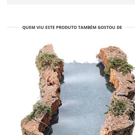
QUEM VIU ESTE PRODUTO TAMBÉM GOSTOU DE