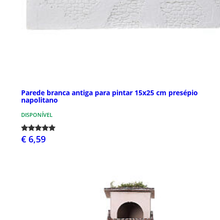
Parede branca antiga para pintar 15x25 cm presépio
napolitano
DISPONÍVEL
€ 6,59