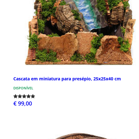
Cascata em miniatura para presépio, 25x25x40 cm
DISPONÍVEL
€ 99,00