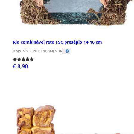
Rio combinável reto FSC presépio 14-16 cm
DISPONÍVEL POR ENCOMENDA
€ 8,90