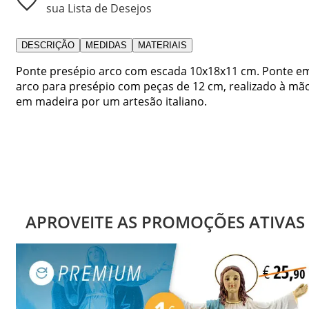
sua Lista de Desejos
DESCRIÇÃO
MEDIDAS
MATERIAIS
Ponte presépio arco com escada 10x18x11 cm. Ponte e
arco para presépio com peças de 12 cm, realizado à mã
em madeira por um artesão italiano.
APROVEITE AS PROMOÇÕES ATIVAS