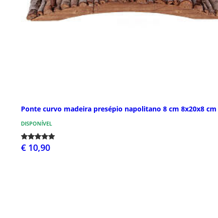
Ponte curvo madeira presépio napolitano 8 cm 8x20x8 cm
DISPONÍVEL
€ 10,90