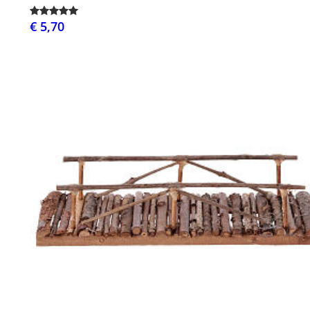
€ 5,70