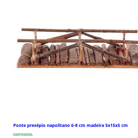
Ponte presépio napolitano 6-8 cm madeira 5x15x5 cm
DISPONÍVEL