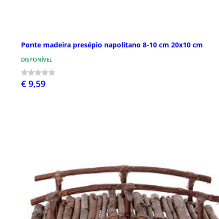
Ponte madeira presépio napolitano 8-10 cm 20x10 cm
DISPONÍVEL
€ 9,59