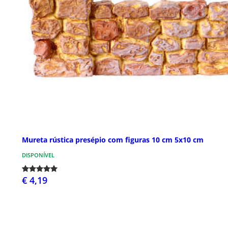
Mureta rústica presépio com figuras 10 cm 5x10 cm
DISPONÍVEL
€ 4,19