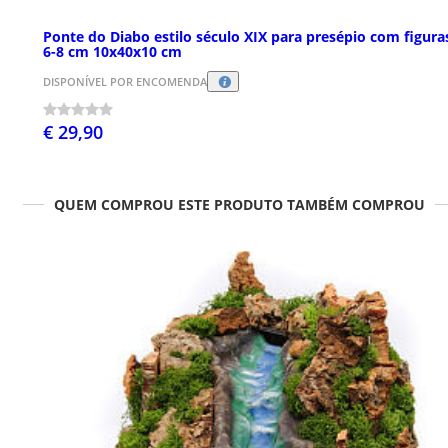
Ponte do Diabo estilo século XIX para presépio com figura
6-8 cm 10x40x10 cm
DISPONÍVEL POR ENCOMENDA
€ 29,90
QUEM COMPROU ESTE PRODUTO TAMBÉM COMPROU