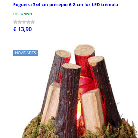
Fogueira 3x4 cm presépio 6-8 cm luz LED trêmula
DISPONÍVEL
€ 13,90
NOVIDADES