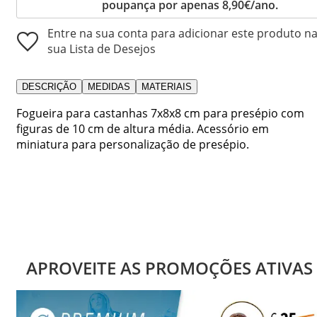
poupança por apenas 8,90€/ano.
Entre na sua conta para adicionar este produto n
sua Lista de Desejos
DESCRIÇÃO
MEDIDAS
MATERIAIS
Fogueira para castanhas 7x8x8 cm para presépio com
figuras de 10 cm de altura média. Acessório em
miniatura para personalização de presépio.
APROVEITE AS PROMOÇÕES ATIVAS