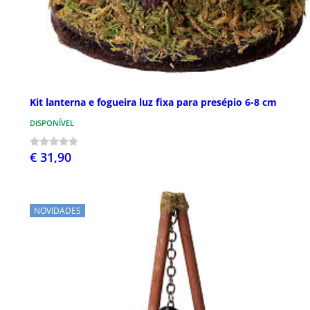
Kit lanterna e fogueira luz fixa para presépio 6-8 cm
DISPONÍVEL
€ 31,90
NOVIDADES