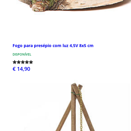
Fogo para presépio com luz 4,5V 8x5 cm
DISPONÍVEL
€ 14,90