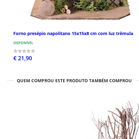
Forno presépio napolitano 15x15x8 cm com luz trêmula
DISPONÍVEL
€ 21,90
QUEM COMPROU ESTE PRODUTO TAMBÉM COMPROU