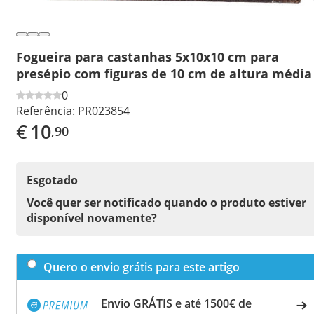
Fogueira para castanhas 5x10x10 cm para
presépio com figuras de 10 cm de altura média
0
Referência:
PR023854
€
10
,90
Esgotado
Você quer ser notificado quando o produto estiver
disponível novamente?
Quero o envio grátis para este artigo
Envio GRÁTIS e até 1500€ de