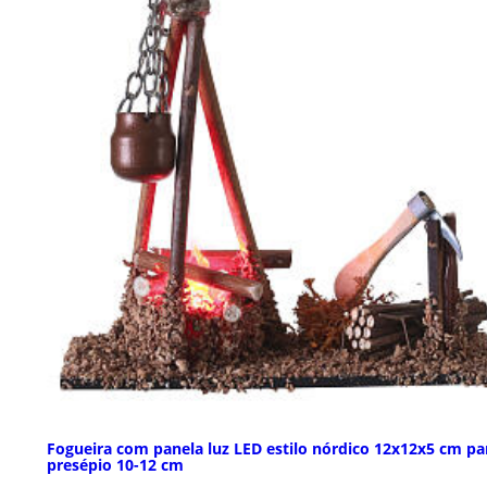
Fogueira com panela luz LED estilo nórdico 12x12x5 cm pa
presépio 10-12 cm