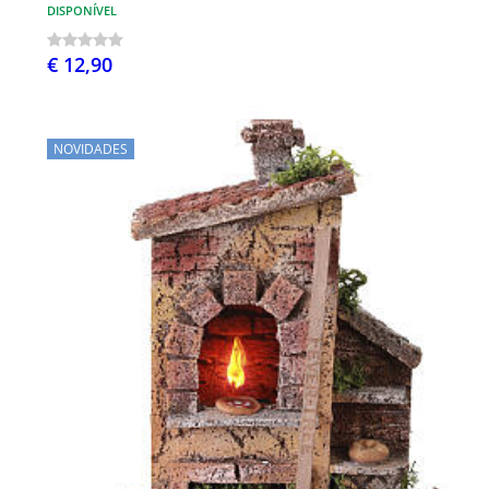
DISPONÍVEL
€ 12,90
NOVIDADES