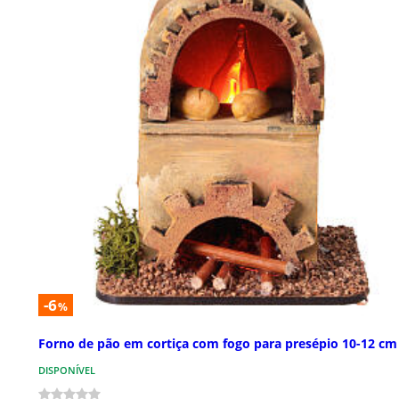
-6
%
Forno de pão em cortiça com fogo para presépio 10-12 cm
DISPONÍVEL