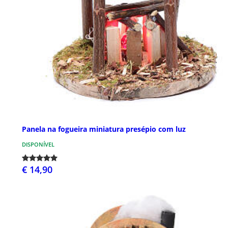
Panela na fogueira miniatura presépio com luz
DISPONÍVEL
€ 14,90