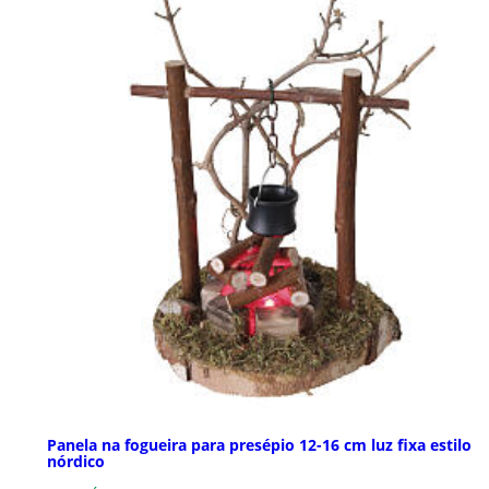
Panela na fogueira para presépio 12-16 cm luz fixa estilo
nórdico