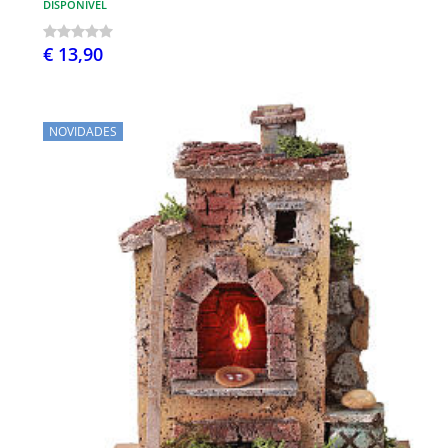
DISPONÍVEL
€ 13,90
NOVIDADES