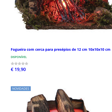
Fogueira com cerca para presépios de 12 cm 10x10x10 cm
DISPONÍVEL
€ 19,90
NOVIDADES