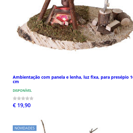
Ambientação com panela e lenha, luz fixa, para presépio 1
cm
DISPONÍVEL
€ 19,90
NOVIDADES