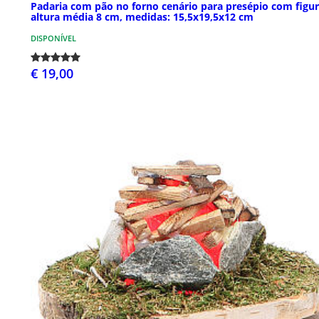
Padaria com pão no forno cenário para presépio com figu
altura média 8 cm, medidas: 15,5x19,5x12 cm
DISPONÍVEL
€ 19,00