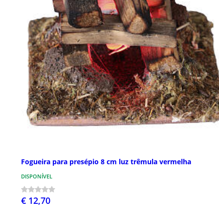
Fogueira para presépio 8 cm luz trêmula vermelha
DISPONÍVEL
€ 12,70