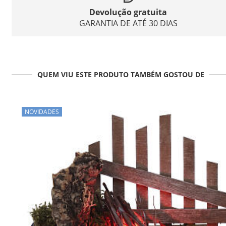
Devolução gratuita
GARANTIA DE ATÉ 30 DIAS
QUEM VIU ESTE PRODUTO TAMBÉM GOSTOU DE
NOVIDADES