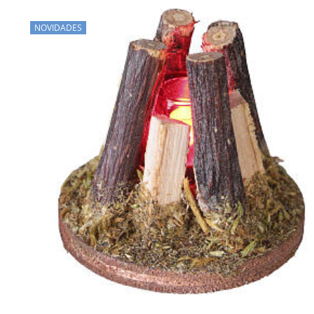
NOVIDADES