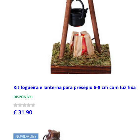
Kit fogueira e lanterna para presépio 6-8 cm com luz fixa
DISPONÍVEL
€ 31,90
NOVIDADES