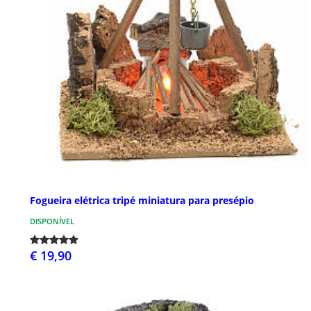
Fogueira elétrica tripé miniatura para presépio
DISPONÍVEL
€ 19,90