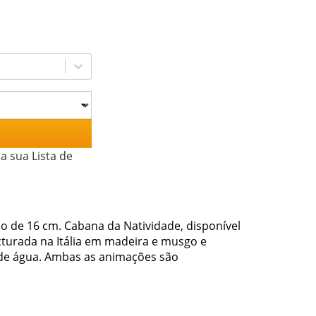
a sua Lista de
o de 16 cm. Cabana da Natividade, disponível
turada na Itália em madeira e musgo e
 de água. Ambas as animações são