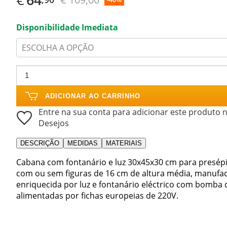
Disponibilidade Imediata
ESCOLHA A OPÇÃO
ADICIONAR AO CARRINHO
Entre na sua conta para adicionar este produto n
Desejos
DESCRIÇÃO
MEDIDAS
MATERIAIS
Cabana com fontanário e luz 30x45x30 cm para presépi
com ou sem figuras de 16 cm de altura média, manufac
enriquecida por luz e fontanário eléctrico com bomba
alimentadas por fichas europeias de 220V.