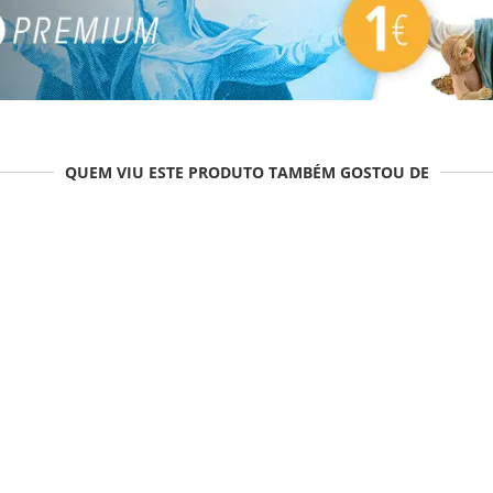
QUEM VIU ESTE PRODUTO TAMBÉM GOSTOU DE