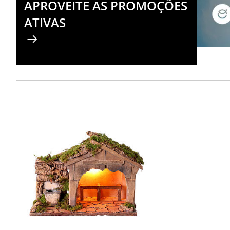
APROVEITE AS PROMOÇÕES
ATIVAS