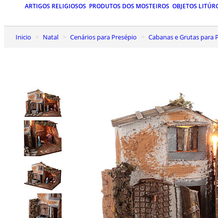
ARTIGOS RELIGIOSOS
PRODUTOS DOS MOSTEIROS
OBJETOS LITÚR
Inicio
Natal
Cenários para Presépio
Cabanas e Grutas para 