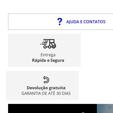
AJUDA E CONTATOS
Entrega
Rápida e Segura
Devolução gratuita
GARANTIA DE ATÉ 30 DIAS