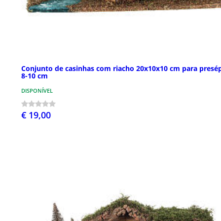
Conjunto de casinhas com riacho 20x10x10 cm para presé
8-10 cm
DISPONÍVEL
€ 19,00