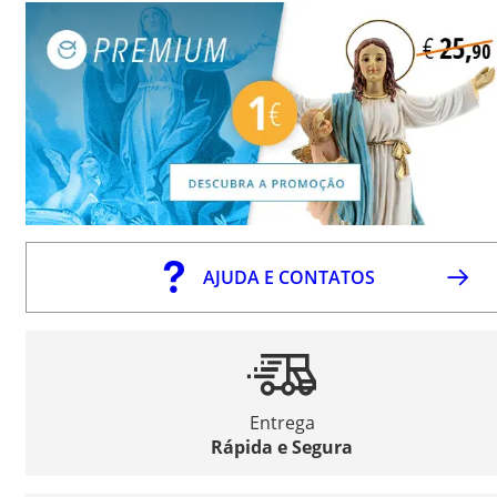
AJUDA E CONTATOS
Entrega
Rápida e Segura