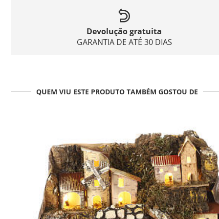
Devolução gratuita
GARANTIA DE ATÉ 30 DIAS
QUEM VIU ESTE PRODUTO TAMBÉM GOSTOU DE