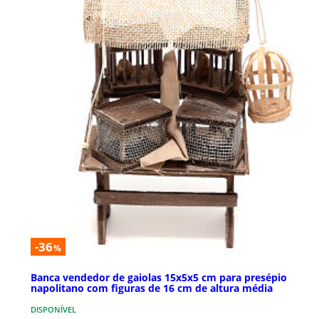
-36
%
Banca vendedor de gaiolas 15x5x5 cm para presépio
napolitano com figuras de 16 cm de altura média
DISPONÍVEL