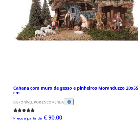
Cabana com muro de gesso e pinheiros Moranduzzo 20x5
cm
DISPONÍVEL POR ENCOMENDA
€ 90,00
Preço a partir de