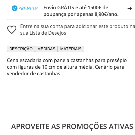
Envio GRÁTIS e até 1500€ de
poupança por apenas 8,90€/ano.
Entre na sua conta para adicionar este produto n
sua Lista de Desejos
DESCRIÇÃO
MEDIDAS
MATERIAIS
Cena escadaria com panela castanhas para presépio
com figuras de 10 cm de altura média. Cenário para
vendedor de castanhas.
APROVEITE AS PROMOÇÕES ATIVAS