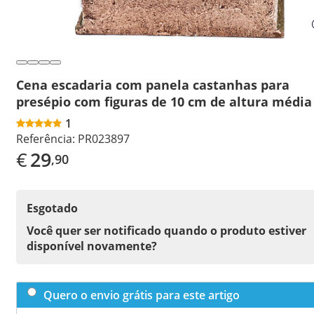
Cena escadaria com panela castanhas para
presépio com figuras de 10 cm de altura média
1
Referência:
PR023897
€
29
,90
Esgotado
Você quer ser notificado quando o produto estiver
disponível novamente?
Quero o envio grátis para este artigo