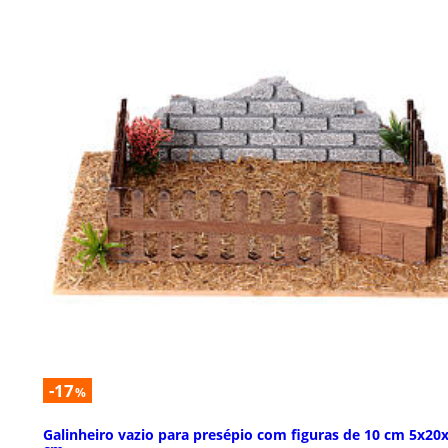
-17
%
Galinheiro vazio para presépio com figuras de 10 cm 5x20