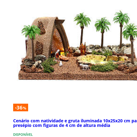
-36
%
Cenário com natividade e gruta iluminada 10x25x20 cm pa
presépio com figuras de 4 cm de altura média
DISPONÍVEL