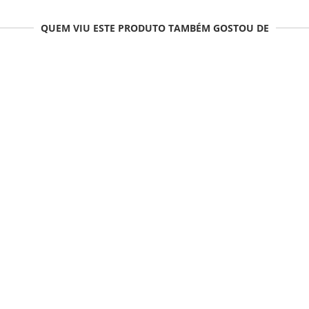
QUEM VIU ESTE PRODUTO TAMBÉM GOSTOU DE