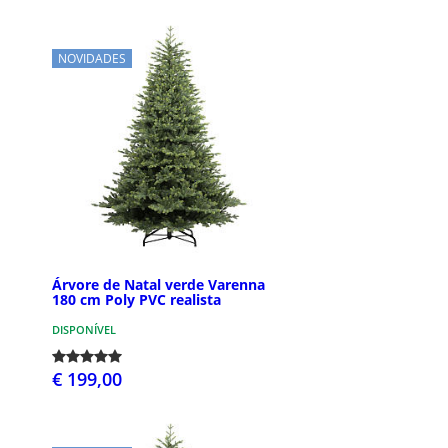
NOVIDADES
Árvore de Natal verde Varenna
180 cm Poly PVC realista
DISPONÍVEL
€ 199,00