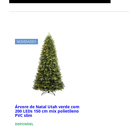
NOVIDADES
Árvore de Natal Utah verde com
200 LEDs 150 cm mix polietileno
PVC slim
DISPONÍVEL