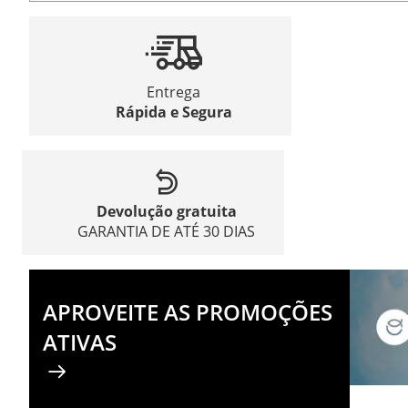
Entrega
Rápida e Segura
Devolução gratuita
GARANTIA DE ATÉ 30 DIAS
APROVEITE AS PROMOÇÕES
ATIVAS