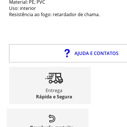
Material: PE, PVC
Uso: interior
Resistência ao fogo: retardador de chama.
AJUDA E CONTATOS
Entrega
Rápida e Segura