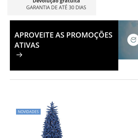
Devolução gratuita
GARANTIA DE ATÉ 30 DIAS
APROVEITE AS PROMOÇÕES
ATIVAS
NOVIDADES