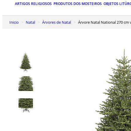
ARTIGOS RELIGIOSOS
PRODUTOS DOS MOSTEIROS
OBJETOS LITÚR
Inicio
Natal
Árvores de Natal
Árvore Natal National 270 cm 