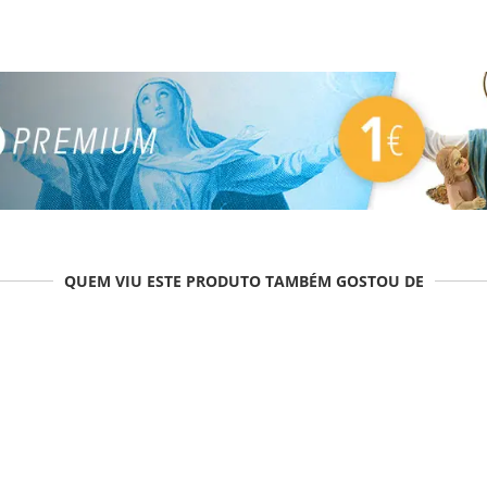
QUEM VIU ESTE PRODUTO TAMBÉM GOSTOU DE