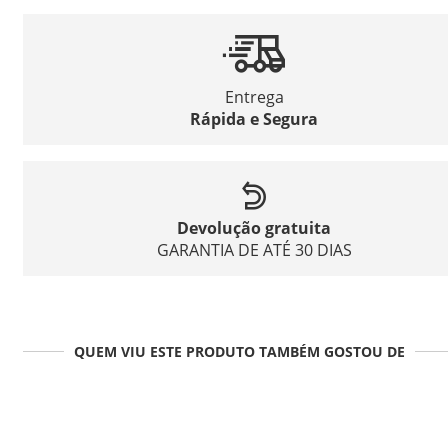
Entrega
Rápida e Segura
Devolução gratuita
GARANTIA DE ATÉ 30 DIAS
QUEM VIU ESTE PRODUTO TAMBÉM GOSTOU DE