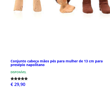
Conjunto cabeça mãos pés para mulher de 13 cm para
presépio napolitano
DISPONÍVEL
€ 29,90