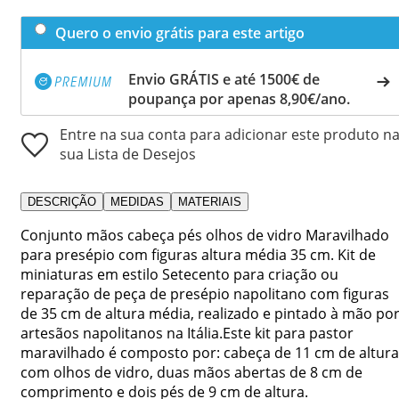
Quero o envio grátis para este artigo
Envio GRÁTIS e até 1500€ de
poupança por apenas 8,90€/ano.
Entre na sua conta para adicionar este produto n
sua Lista de Desejos
DESCRIÇÃO
MEDIDAS
MATERIAIS
Conjunto mãos cabeça pés olhos de vidro Maravilhado
para presépio com figuras altura média 35 cm. Kit de
miniaturas em estilo Setecento para criação ou
reparação de peça de presépio napolitano com figuras
de 35 cm de altura média, realizado e pintado à mão po
artesãos napolitanos na Itália.Este kit para pastor
maravilhado é composto por: cabeça de 11 cm de altura
com olhos de vidro, duas mãos abertas de 8 cm de
comprimento e dois pés de 9 cm de altura.