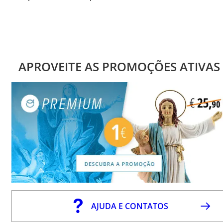
APROVEITE AS PROMOÇÕES ATIVAS
AJUDA E CONTATOS