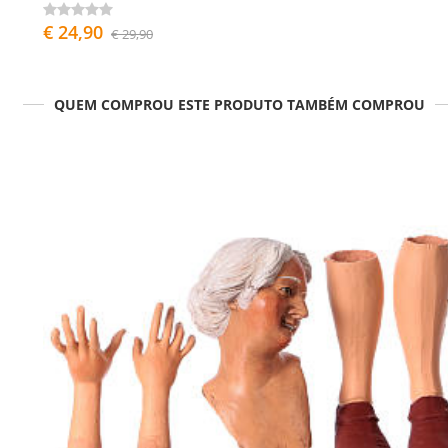
€ 24,90
€ 29,90
QUEM COMPROU ESTE PRODUTO TAMBÉM COMPROU