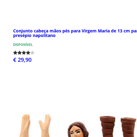
Conjunto cabeça mãos pés para Virgem Maria de 13 cm pa
presépio napolitano
DISPONÍVEL
€ 29,90