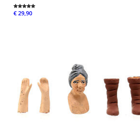
€ 29,90