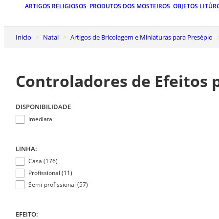
ARTIGOS RELIGIOSOS
PRODUTOS DOS MOSTEIROS
OBJETOS LITÚR
Inicio
Natal
Artigos de Bricolagem e Miniaturas para Presépio
Controladores de Efeitos 
DISPONIBILIDADE
Imediata
LINHA:
Casa (176)
Profissional (11)
Semi-profissional (57)
EFEITO: