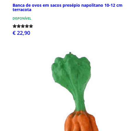
Banca de ovos em sacos presépio napolitano 10-12 cm
terracota
DISPONÍVEL
€ 22,90