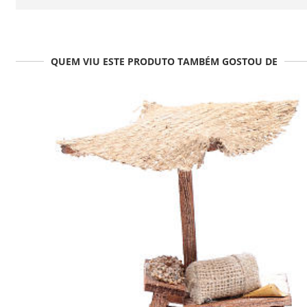
QUEM VIU ESTE PRODUTO TAMBÉM GOSTOU DE