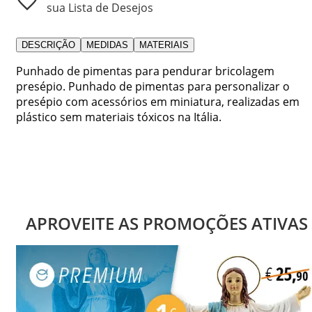
sua Lista de Desejos
DESCRIÇÃO
MEDIDAS
MATERIAIS
Punhado de pimentas para pendurar bricolagem
presépio. Punhado de pimentas para personalizar o
presépio com acessórios em miniatura, realizadas em
plástico sem materiais tóxicos na Itália.
APROVEITE AS PROMOÇÕES ATIVAS