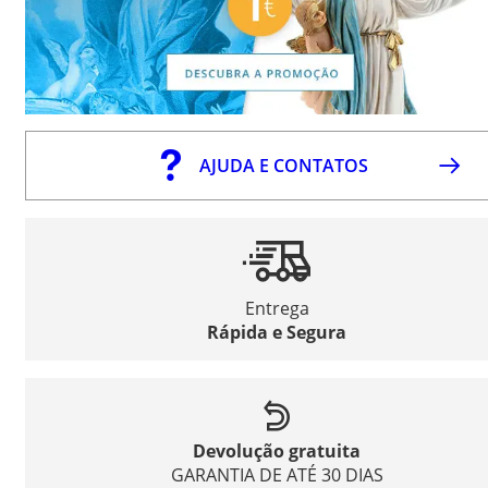
AJUDA E CONTATOS
Entrega
Rápida e Segura
Devolução gratuita
GARANTIA DE ATÉ 30 DIAS