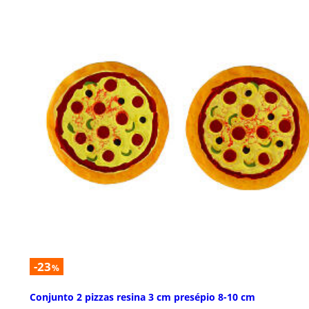
-23
%
Conjunto 2 pizzas resina 3 cm presépio 8-10 cm