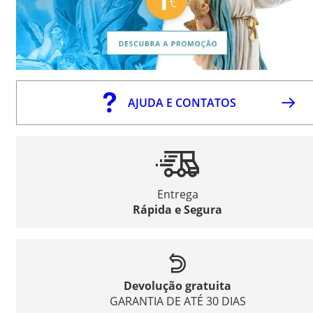
AJUDA E CONTATOS
Entrega
Rápida e Segura
Devolução gratuita
GARANTIA DE ATÉ 30 DIAS