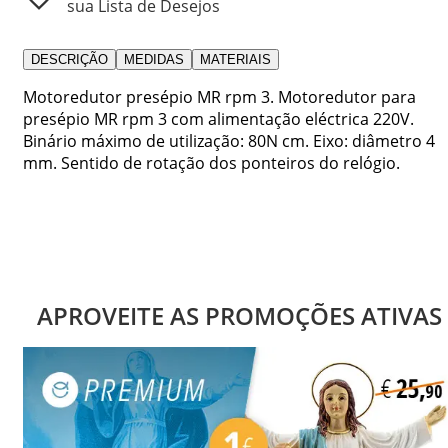
sua Lista de Desejos
DESCRIÇÃO
MEDIDAS
MATERIAIS
Motoredutor presépio MR rpm 3. Motoredutor para
presépio MR rpm 3 com alimentação eléctrica 220V.
Binário máximo de utilização: 80N cm. Eixo: diâmetro 4
mm. Sentido de rotação dos ponteiros do relógio.
APROVEITE AS PROMOÇÕES ATIVAS