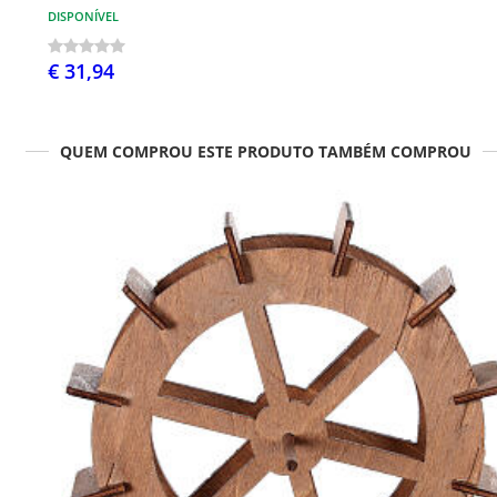
DISPONÍVEL
€ 31,94
QUEM COMPROU ESTE PRODUTO TAMBÉM COMPROU