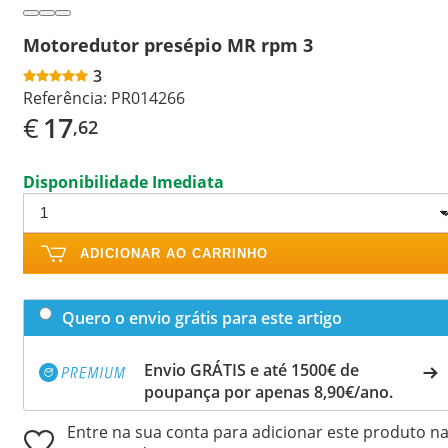
Motoredutor presépio MR rpm 3
3
Referência:
PR014266
€
17
,62
Disponibilidade Imediata
ADICIONAR AO CARRINHO
Quero o envio grátis para este artigo
Envio GRÁTIS e até 1500€ de
poupança por apenas 8,90€/ano.
Entre na sua conta para adicionar este produto n