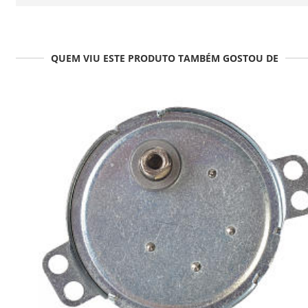
QUEM VIU ESTE PRODUTO TAMBÉM GOSTOU DE