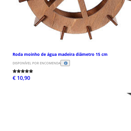
Roda moinho de água madeira diâmetro 15 cm
DISPONÍVEL POR ENCOMENDA
€ 10,90