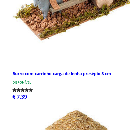
Burro com carrinho carga de lenha presépio 8 cm
DISPONÍVEL
€ 7,39