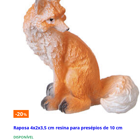
-20
%
Raposa 4x2x3,5 cm resina para presépios de 10 cm
DISPONÍVEL