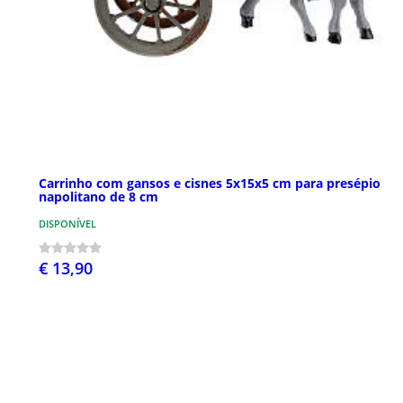
Carrinho com gansos e cisnes 5x15x5 cm para presépio
napolitano de 8 cm
DISPONÍVEL
€ 13,90