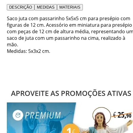
DESCRIÇÃO
MEDIDAS
MATERIAIS
Saco juta com passarinho 5x5x5 cm para presépio com
figuras de 12 cm. Acessório em miniatura para presépio
com peças de 12 cm de altura média, representando u
saco de juta com um passarinho na cima, realizado à
mão.
Medidas: 5x3x2 cm.
APROVEITE AS PROMOÇÕES ATIVAS