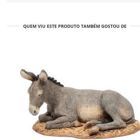
QUEM VIU ESTE PRODUTO TAMBÉM GOSTOU DE