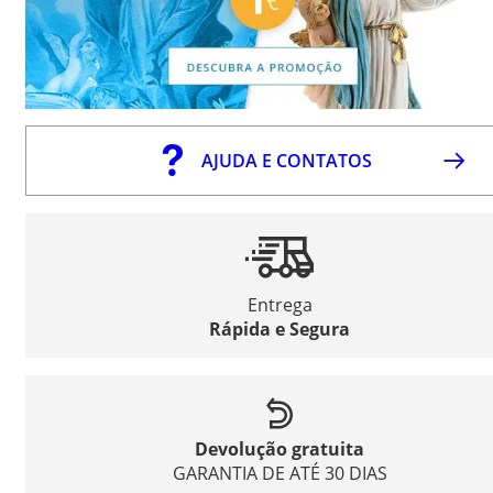
AJUDA E CONTATOS
Entrega
Rápida e Segura
Devolução gratuita
GARANTIA DE ATÉ 30 DIAS