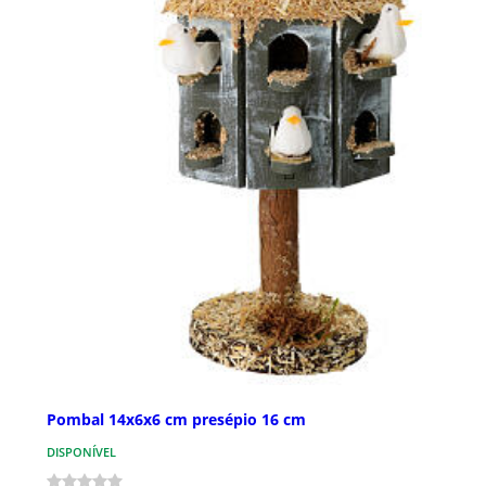
Pombal 14x6x6 cm presépio 16 cm
DISPONÍVEL