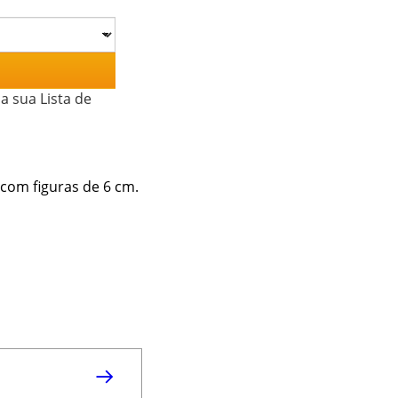
a sua Lista de
com figuras de 6 cm.