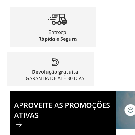
Entrega
Rápida e Segura
Devolução gratuita
GARANTIA DE ATÉ 30 DIAS
APROVEITE AS PROMOÇÕES
ATIVAS