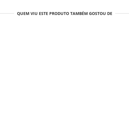
QUEM VIU ESTE PRODUTO TAMBÉM GOSTOU DE