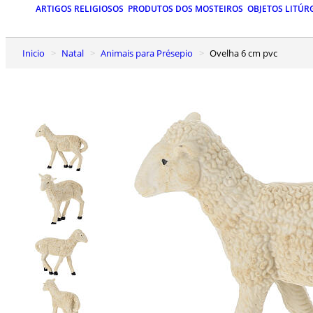
ARTIGOS RELIGIOSOS
PRODUTOS DOS MOSTEIROS
OBJETOS LITÚR
Inicio
Natal
Animais para Présepio
Ovelha 6 cm pvc