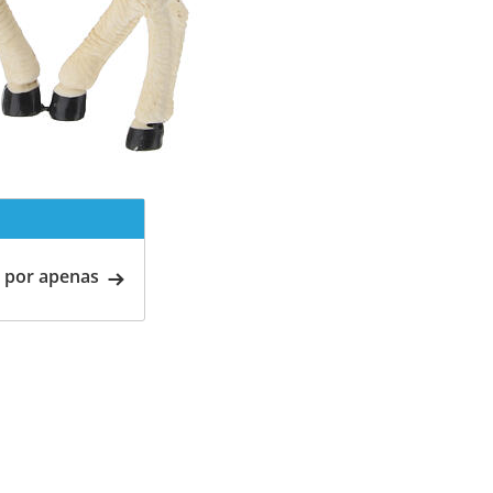
 por apenas