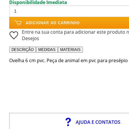
Disponibilidade Imediata
ADICIONAR AO CARRINHO
Entre na sua conta para adicionar este produto n
Desejos
DESCRIÇÃO
MEDIDAS
MATERIAIS
Ovelha 6 cm pvc. Peça de animal em pvc para presépio 
AJUDA E CONTATOS