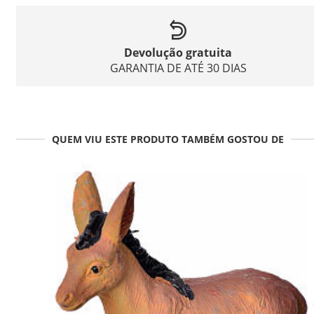
Devolução gratuita
GARANTIA DE ATÉ 30 DIAS
QUEM VIU ESTE PRODUTO TAMBÉM GOSTOU DE