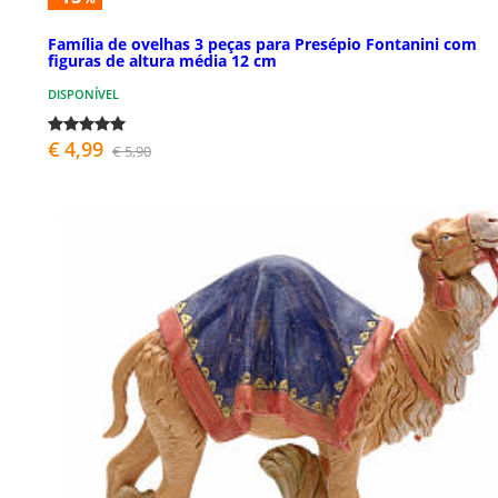
Família de ovelhas 3 peças para Presépio Fontanini com
figuras de altura média 12 cm
DISPONÍVEL
€ 4,99
€ 5,90