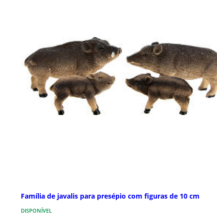
Família de javalis para presépio com figuras de 10 cm
DISPONÍVEL