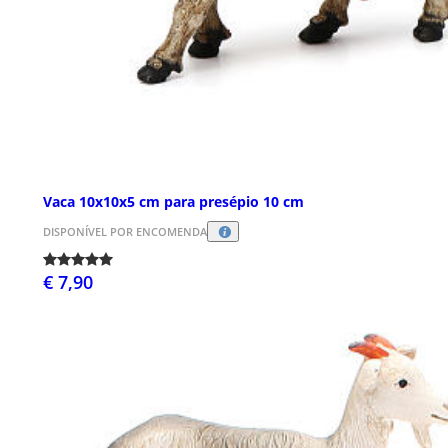
Vaca 10x10x5 cm para presépio 10 cm
DISPONÍVEL POR ENCOMENDA
€ 7,90