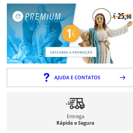
AJUDA E CONTATOS
Entrega
Rápida e Segura