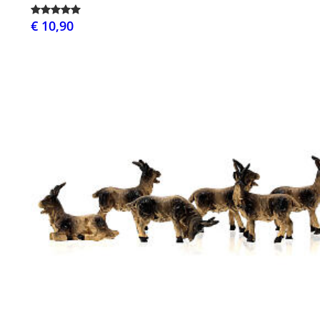
€ 10,90