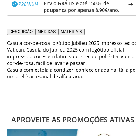
Envio GRÁTIS e até 1500€ de
poupança por apenas 8,90€/ano.
DESCRIÇÃO
MEDIDAS
MATERIAIS
Casula cor-de-rosa logótipo Jubileu 2025 impresso tecid
Vatican. Casula do Jubileu 2025 com logótipo oficial
impresso a cores em latim sobre tecido poliéster Vatica
cor-de-rosa, fácil de lavar e passar.
Casula com estola a condizer, confeccionada na Itália po
um ateliê artesanal de alfaiataria.
APROVEITE AS PROMOÇÕES ATIVAS