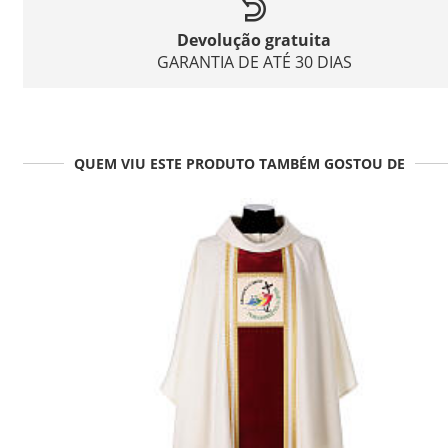
Devolução gratuita
GARANTIA DE ATÉ 30 DIAS
QUEM VIU ESTE PRODUTO TAMBÉM GOSTOU DE