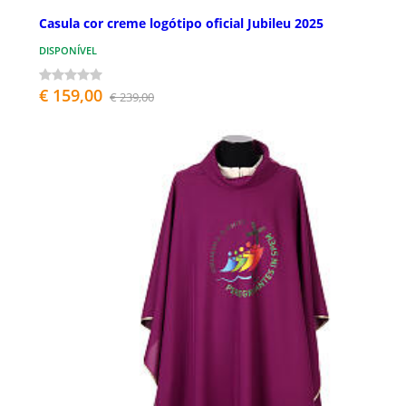
Casula cor creme logótipo oficial Jubileu 2025
DISPONÍVEL
€ 159,00
€ 239,00