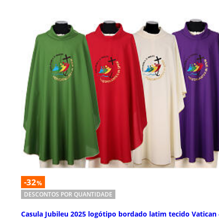
-32
%
DESCONTOS POR QUANTIDADE
Casula Jubileu 2025 logótipo bordado latim tecido Vatican