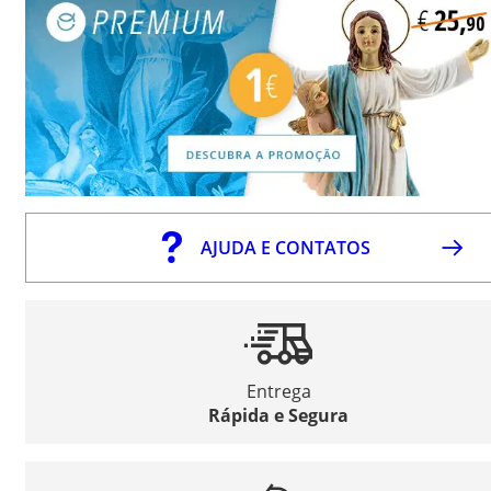
AJUDA E CONTATOS
Entrega
Rápida e Segura