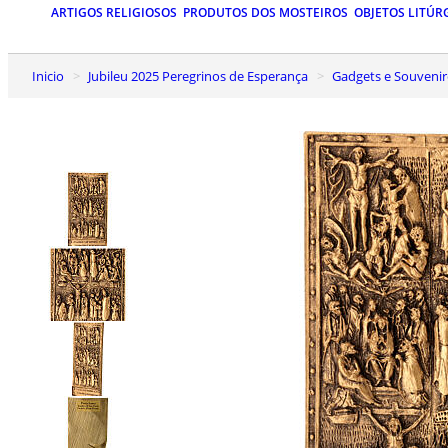
ARTIGOS RELIGIOSOS
PRODUTOS DOS MOSTEIROS
OBJETOS LITÚR
Inicio
Jubileu 2025 Peregrinos de Esperança
Gadgets e Souvenir