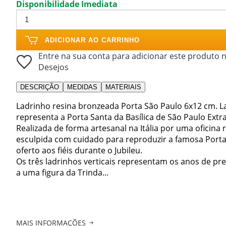
Disponibilidade Imediata
ADICIONAR AO CARRINHO
Entre na sua conta para adicionar este produto n
Desejos
DESCRIÇÃO
MEDIDAS
MATERIAIS
Ladrinho resina bronzeada Porta São Paulo 6x12 cm. 
representa a Porta Santa da Basílica de São Paulo Ext
Realizada de forma artesanal na Itália por uma oficina
esculpida com cuidado para reproduzir a famosa Porta
oferto aos fiéis durante o Jubileu.
Os três ladrinhos verticais representam os anos de pr
a uma figura da Trinda...
MAIS INFORMAÇÕES