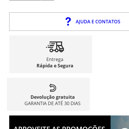
AJUDA E CONTATOS
Entrega
Rápida e Segura
Devolução gratuita
GARANTIA DE ATÉ 30 DIAS
APROVEITE AS PROMOÇÕES