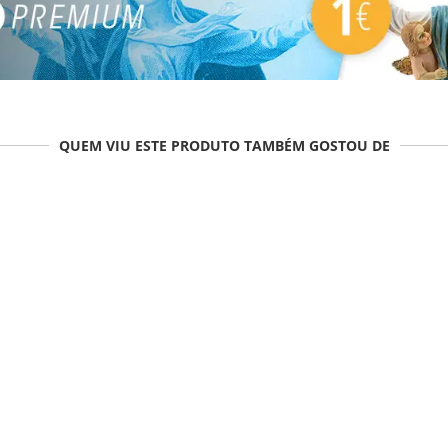
QUEM VIU ESTE PRODUTO TAMBÉM GOSTOU DE