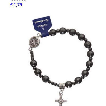
€ 1,79