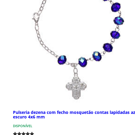
Pulseria dezena com fecho mosquetão contas lapidadas az
escuro 4x6 mm
DISPONÍVEL