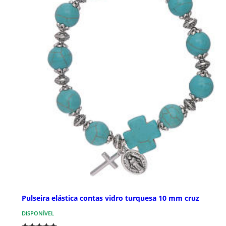
Pulseira elástica contas vidro turquesa 10 mm cruz
DISPONÍVEL