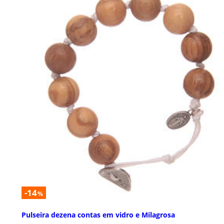
-14
%
Pulseira dezena contas em vidro e Milagrosa