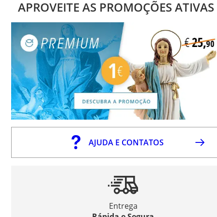
APROVEITE AS PROMOÇÕES ATIVAS
AJUDA E CONTATOS
Entrega
Rápida e Segura