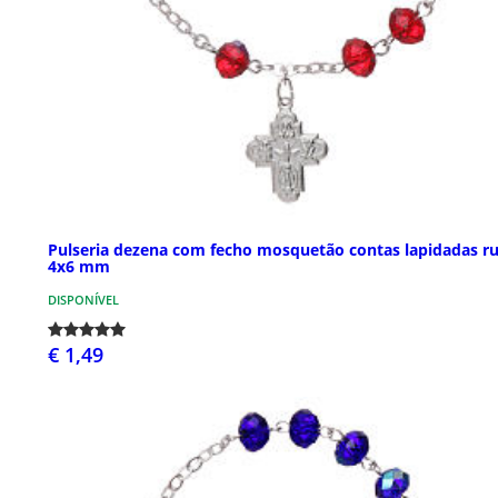
Pulseria dezena com fecho mosquetão contas lapidadas ru
4x6 mm
DISPONÍVEL
€ 1,49