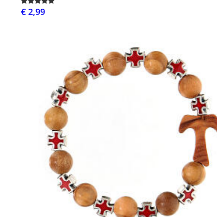
€ 2,99