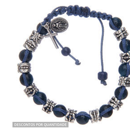
DESCONTOS POR QUANTIDADE