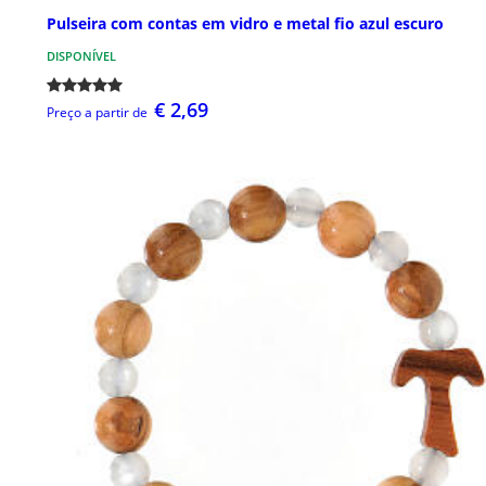
Pulseira com contas em vidro e metal fio azul escuro
DISPONÍVEL
€ 2,69
Preço a partir de