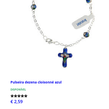
Pulseira dezena cloisonné azul
DISPONÍVEL
€ 2,59