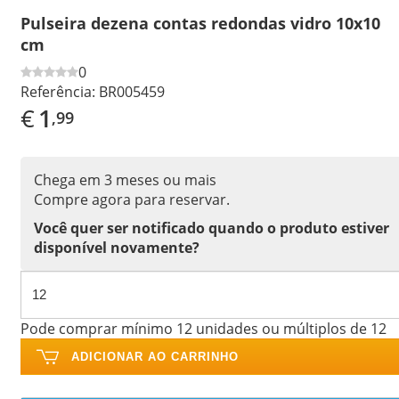
Pulseira dezena contas redondas vidro 10x10
cm
0
Referência:
BR005459
€
1
,99
Chega em 3 meses ou mais
Compre agora para reservar.
Você quer ser notificado quando o produto estiver
disponível novamente?
Pode comprar mínimo 12 unidades ou múltiplos de 12
ADICIONAR AO CARRINHO