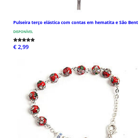
Pulseira terço elástica com contas em hematita e São Ben
DISPONÍVEL
€ 2,99