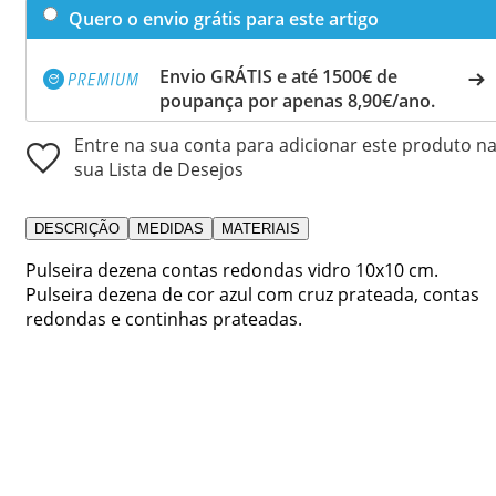
Quero o envio grátis para este artigo
Envio GRÁTIS e até 1500€ de
poupança por apenas 8,90€/ano.
Entre na sua conta para adicionar este produto n
sua Lista de Desejos
DESCRIÇÃO
MEDIDAS
MATERIAIS
Pulseira dezena contas redondas vidro 10x10 cm.
Pulseira dezena de cor azul com cruz prateada, contas
redondas e continhas prateadas.