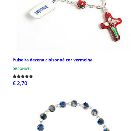
Pulseira dezena cloisonné cor vermelha
DISPONÍVEL
€ 2,70