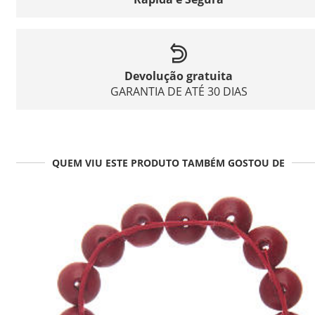
Devolução gratuita
GARANTIA DE ATÉ 30 DIAS
QUEM VIU ESTE PRODUTO TAMBÉM GOSTOU DE