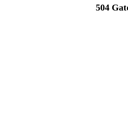
504 Gat