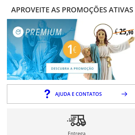
APROVEITE AS PROMOÇÕES ATIVAS
AJUDA E CONTATOS
Entrega