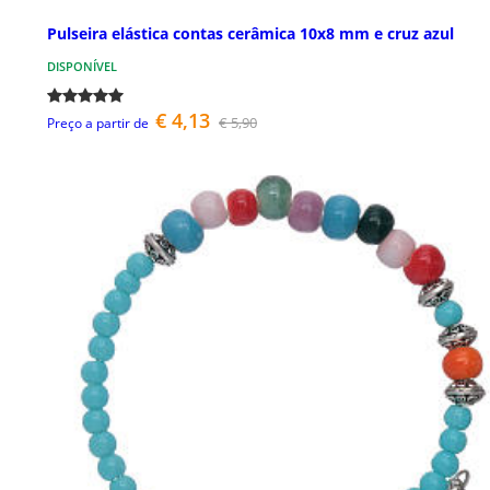
Pulseira elástica contas cerâmica 10x8 mm e cruz azul
DISPONÍVEL
€ 4,13
€ 5,90
Preço a partir de