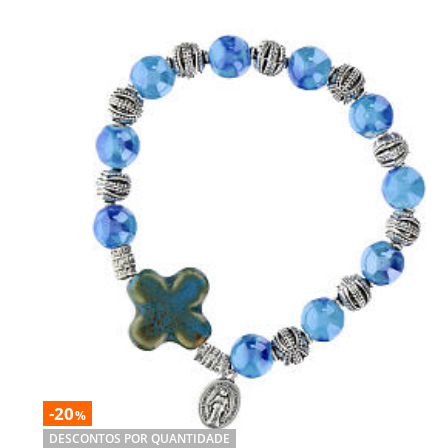
-20
%
DESCONTOS POR QUANTIDADE