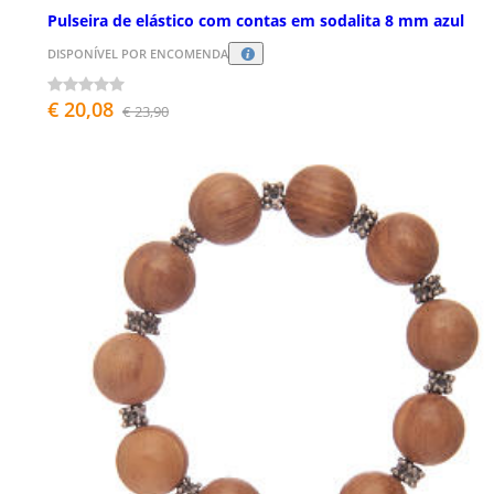
Pulseira de elástico com contas em sodalita 8 mm azul
DISPONÍVEL POR ENCOMENDA
€ 20,08
€ 23,90