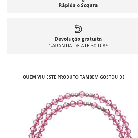
Rápida e Segura
Devolução gratuita
GARANTIA DE ATÉ 30 DIAS
QUEM VIU ESTE PRODUTO TAMBÉM GOSTOU DE