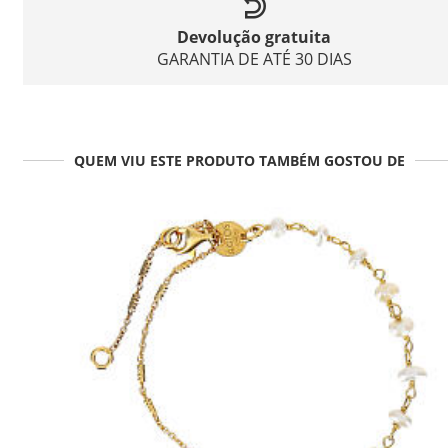
Devolução gratuita
GARANTIA DE ATÉ 30 DIAS
QUEM VIU ESTE PRODUTO TAMBÉM GOSTOU DE