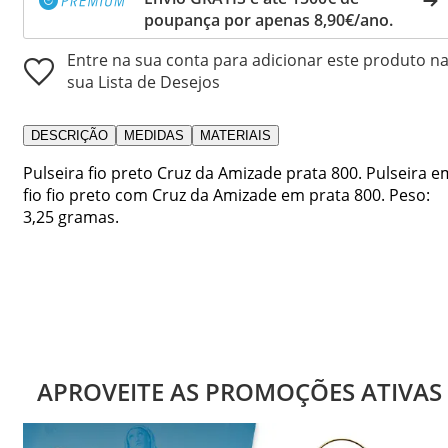
poupança por apenas 8,90€/ano.
Entre na sua conta para adicionar este produto n
sua Lista de Desejos
DESCRIÇÃO
MEDIDAS
MATERIAIS
Pulseira fio preto Cruz da Amizade prata 800. Pulseira e
fio fio preto com Cruz da Amizade em prata 800. Peso:
3,25 gramas.
APROVEITE AS PROMOÇÕES ATIVAS