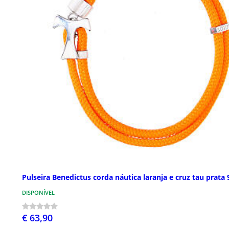
Pulseira Benedictus corda náutica laranja e cruz tau prata 
DISPONÍVEL
€ 63,90