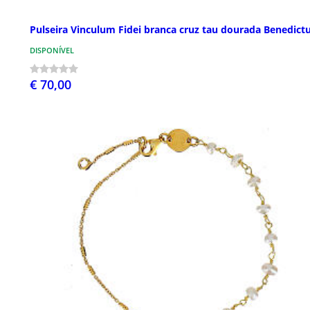
Pulseira Vinculum Fidei branca cruz tau dourada Benedict
DISPONÍVEL
€ 70,00