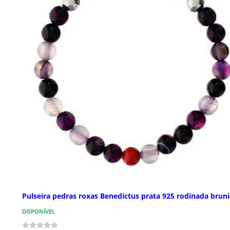
Pulseira pedras roxas Benedictus prata 925 rodinada brun
DISPONÍVEL