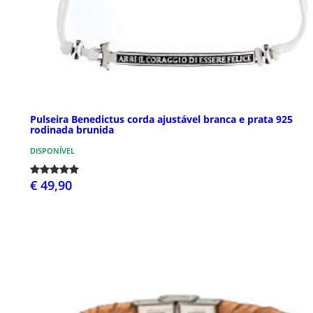
Pulseira Benedictus corda ajustável branca e prata 925
rodinada brunida
DISPONÍVEL
€ 49,90