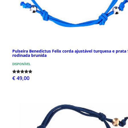
Pulseira Benedictus Felix corda ajustável turquesa e prata
rodinada brunida
DISPONÍVEL
€ 49,00