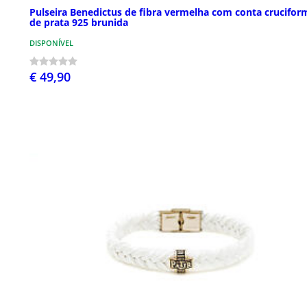
Pulseira Benedictus de fibra vermelha com conta crucifor
de prata 925 brunida
DISPONÍVEL
€ 49,90