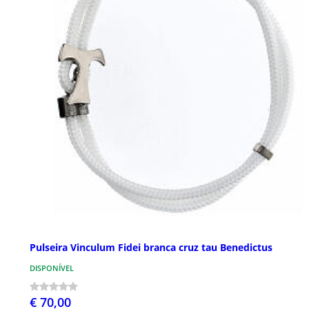
Pulseira Vinculum Fidei branca cruz tau Benedictus
DISPONÍVEL
€ 70,00