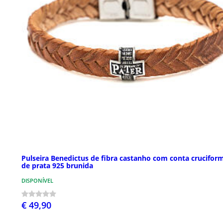
Pulseira Benedictus de fibra castanho com conta crucifor
de prata 925 brunida
DISPONÍVEL
€ 49,90