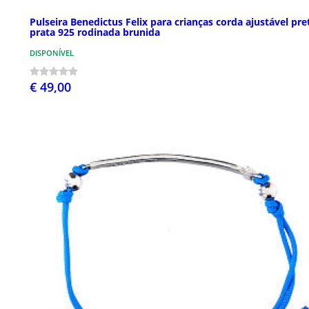
Pulseira Benedictus Felix para crianças corda ajustável pre
prata 925 rodinada brunida
DISPONÍVEL
€ 49,00