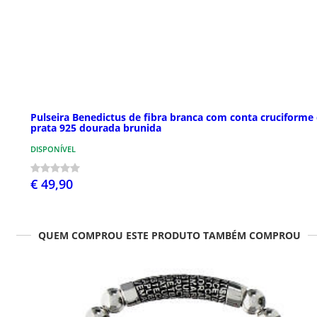
Pulseira Benedictus de fibra branca com conta cruciforme
prata 925 dourada brunida
DISPONÍVEL
€ 49,90
QUEM COMPROU ESTE PRODUTO TAMBÉM COMPROU