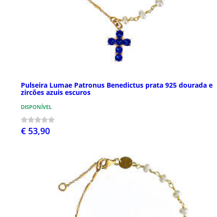
Pulseira Lumae Patronus Benedictus prata 925 dourada e
zircões azuis escuros
DISPONÍVEL
€ 53,90