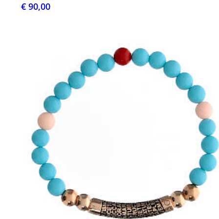
€ 90,00