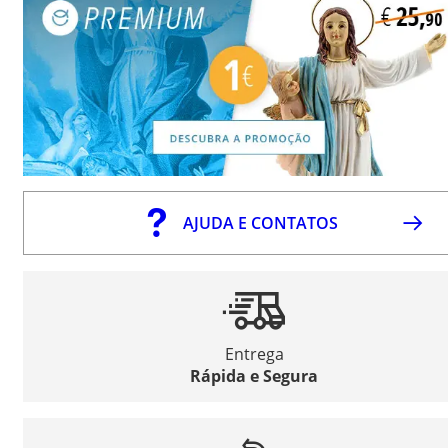
AJUDA E CONTATOS
Entrega
Rápida e Segura