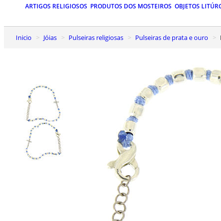
ARTIGOS RELIGIOSOS
PRODUTOS DOS MOSTEIROS
OBJETOS LITÚR
Inicio
Jóias
Pulseiras religiosas
Pulseiras de prata e ouro