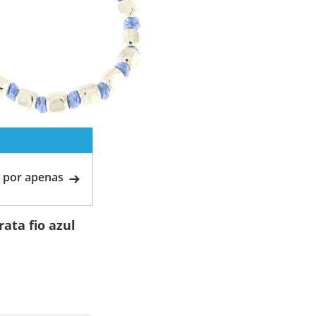
 por apenas
rata fio azul