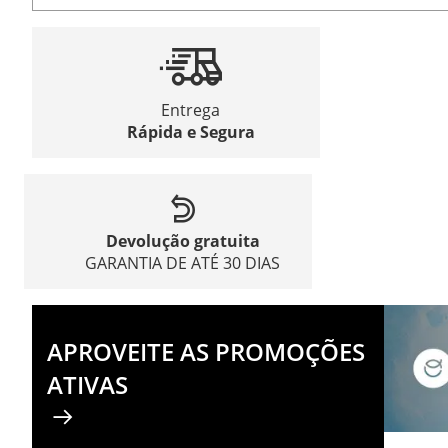
Entrega
Rápida e Segura
Devolução gratuita
GARANTIA DE ATÉ 30 DIAS
APROVEITE AS PROMOÇÕES
ATIVAS