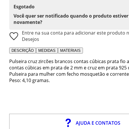
Esgotado
Você quer ser notificado quando o produto estiver
novamente?
Entre na sua conta para adicionar este produto n
Desejos
DESCRIÇÃO
MEDIDAS
MATERIAIS
Pulseira cruz zircões brancos contas cúbicas prata fio 
contas cúbicas em prata de 2 mm e cruz em prata 925 
Pulseira para mulher com fecho mosquetão e corrente re
Peso: 4,10 gramas.
AJUDA E CONTATOS