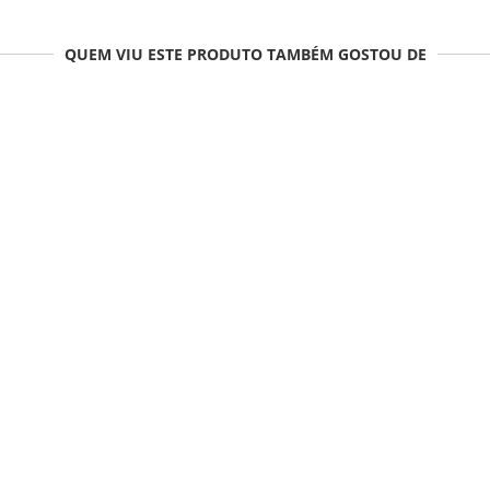
QUEM VIU ESTE PRODUTO TAMBÉM GOSTOU DE