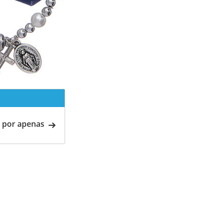
 por apenas