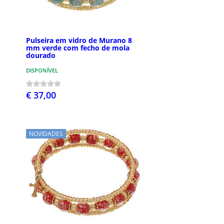
Pulseira em vidro de Murano 8
mm verde com fecho de mola
dourado
DISPONÍVEL
€ 37,00
NOVIDADES