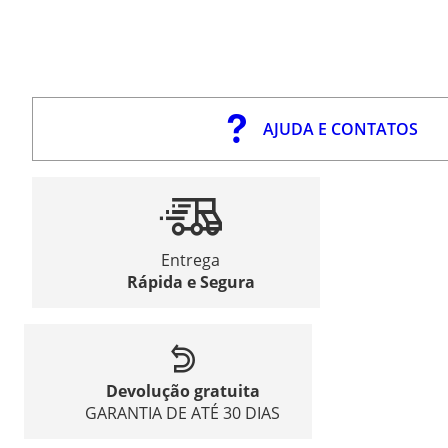
AJUDA E CONTATOS
Entrega
Rápida e Segura
Devolução gratuita
GARANTIA DE ATÉ 30 DIAS