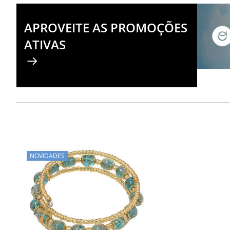
APROVEITE AS PROMOÇÕES
ATIVAS
NOVIDADES