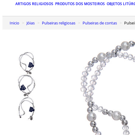
ARTIGOS RELIGIOSOS
PRODUTOS DOS MOSTEIROS
OBJETOS LITÚR
Inicio
Jóias
Pulseiras religiosas
Pulseiras de contas
Puls