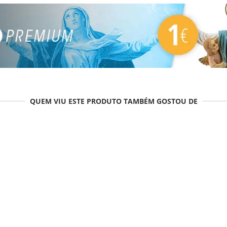
QUEM VIU ESTE PRODUTO TAMBÉM GOSTOU DE