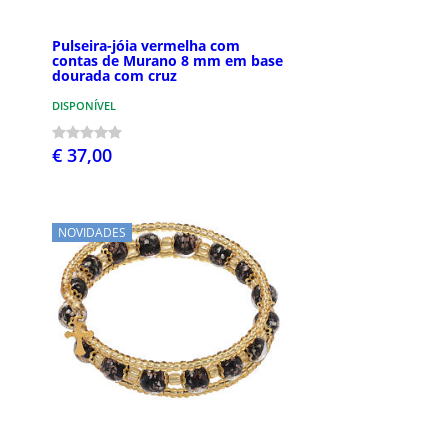
Pulseira-jóia vermelha com
contas de Murano 8 mm em base
dourada com cruz
DISPONÍVEL
€ 37,00
NOVIDADES