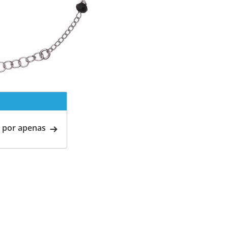
 por apenas