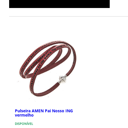
Pulseira AMEN Pai Nosso ING
vermelho
DISPONÍVEL