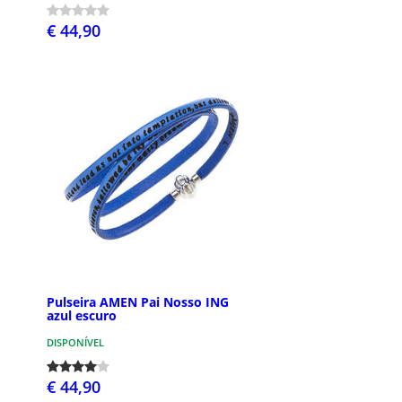
€ 44,90
Pulseira AMEN Pai Nosso ING
azul escuro
DISPONÍVEL
€ 44,90