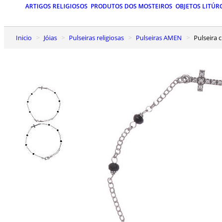
ARTIGOS RELIGIOSOS
PRODUTOS DOS MOSTEIROS
OBJETOS LITÚR
Inicio
Jóias
Pulseiras religiosas
Pulseiras AMEN
Pulseira