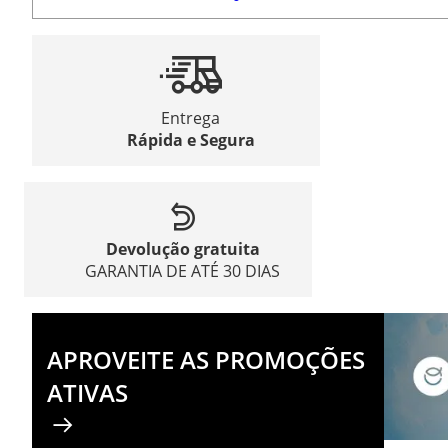
Entrega
Rápida e Segura
Devolução gratuita
GARANTIA DE ATÉ 30 DIAS
APROVEITE AS PROMOÇÕES
ATIVAS