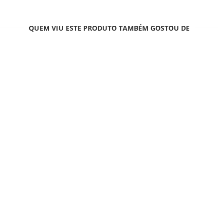
QUEM VIU ESTE PRODUTO TAMBÉM GOSTOU DE