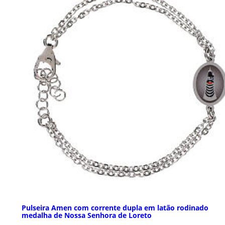
Pulseira Amen com corrente dupla em latão rodinado
medalha de Nossa Senhora de Loreto