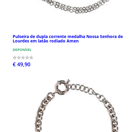
Pulseira de dupla corrente medalha Nossa Senhora de
Lourdes em latão rodiado Amen
DISPONÍVEL
€ 49,90