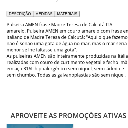
DESCRIÇÃO
MEDIDAS
MATERIAIS
Pulseira AMEN frase Madre Teresa de Calcutá ITA
amarelo. Pulseira AMEN em couro amarelo com frase e
italiano de Madre Teresa de Calcutá: "Aquilo que fazemo
não é senão uma gota de água no mar, mas o mar seria
menor se lhe faltasse uma gota".
As pulseiras AMEN são inteiramente produzidas na Itália
realizadas com couro de curtimento vegetal e fecho imã
em aço 316L hipoalergénico sem niquel, sem cádmio e
sem chumbo. Todas as galvanoplastias são sem niquel.
APROVEITE AS PROMOÇÕES ATIVAS