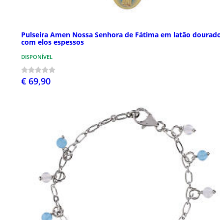
Pulseira Amen Nossa Senhora de Fátima em latão dourad
com elos espessos
DISPONÍVEL
€ 69,90