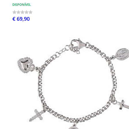
DISPONÍVEL
€ 69,90