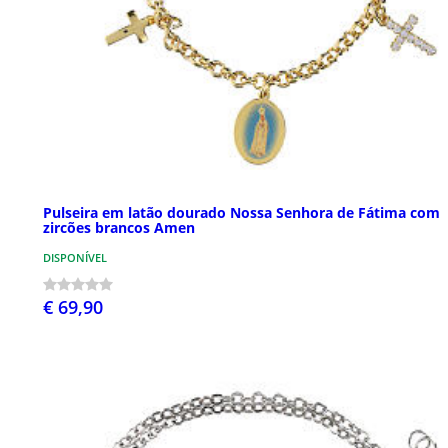
Pulseira em latão dourado Nossa Senhora de Fátima com
zircões brancos Amen
DISPONÍVEL
€ 69,90