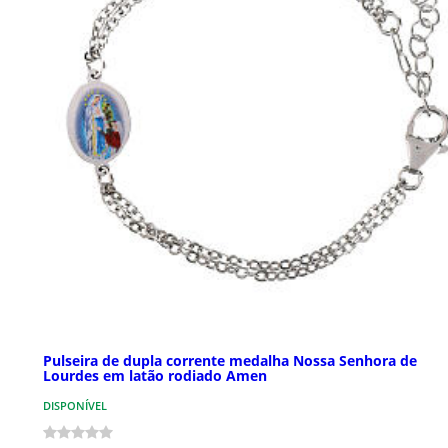
Pulseira de dupla corrente medalha Nossa Senhora de
Lourdes em latão rodiado Amen
DISPONÍVEL