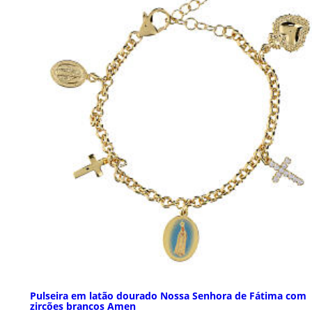
Pulseira em latão dourado Nossa Senhora de Fátima com
zircões brancos Amen