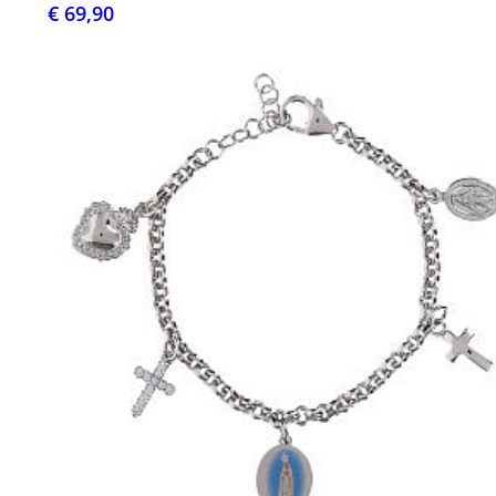
€ 69,90