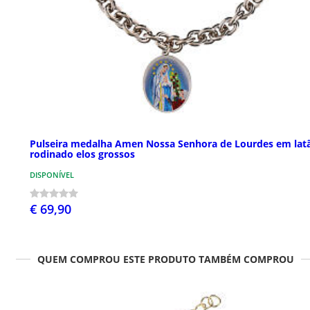
Pulseira medalha Amen Nossa Senhora de Lourdes em lat
rodinado elos grossos
DISPONÍVEL
€ 69,90
QUEM COMPROU ESTE PRODUTO TAMBÉM COMPROU