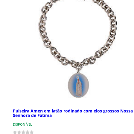
Pulseira Amen em latão rodinado com elos grossos Nossa
Senhora de Fátima
DISPONÍVEL