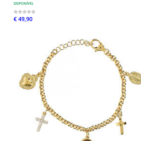
DISPONÍVEL
€ 49,90