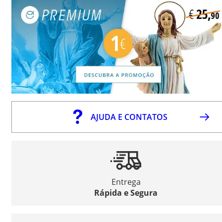
AJUDA E CONTATOS
Entrega
Rápida e Segura