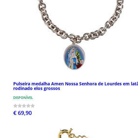
Pulseira medalha Amen Nossa Senhora de Lourdes em lat
rodinado elos grossos
DISPONÍVEL
€ 69,90