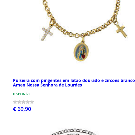
Pulseira com pingentes em latão dourado e zircões branco
Amen Nossa Senhora de Lourdes
DISPONÍVEL
€ 69,90