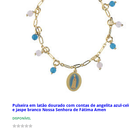
Pulseira em latão dourado com contas de angelita azul-cel
e jaspe branco Nossa Senhora de Fátima Amen
DISPONÍVEL