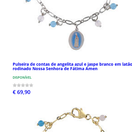
Pulseira de contas de angelita azul e jaspe branco em latã
rodinado Nossa Senhora de Fátima Amen
DISPONÍVEL
€ 69,90