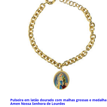
Pulseira em latão dourado com malhas grossas e medalha
Amen Nossa Senhora de Lourdes