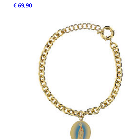
€ 69,90