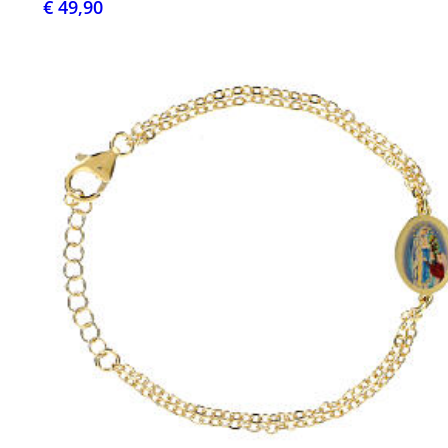
€ 49,90