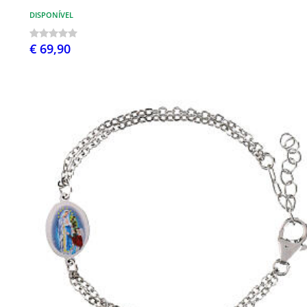
DISPONÍVEL
€ 69,90