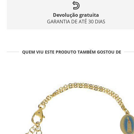
Devolução gratuita
GARANTIA DE ATÉ 30 DIAS
QUEM VIU ESTE PRODUTO TAMBÉM GOSTOU DE