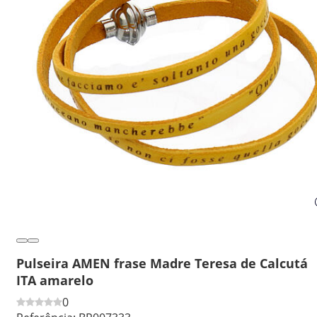
Pulseira AMEN frase Madre Teresa de Calcutá
ITA amarelo
0