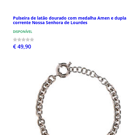
Pulseira de latão dourado com medalha Amen e dupla
corrente Nossa Senhora de Lourdes
DISPONÍVEL
€ 49,90