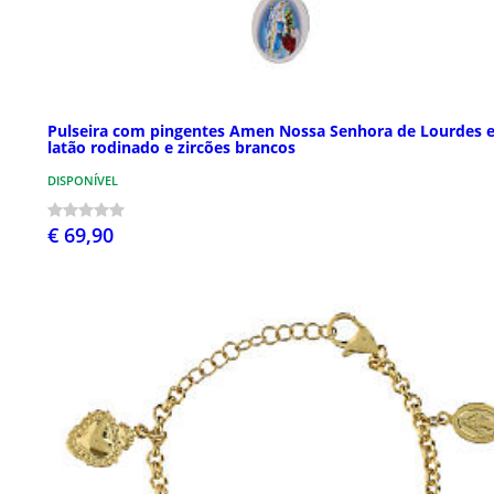
Pulseira com pingentes Amen Nossa Senhora de Lourdes 
latão rodinado e zircões brancos
DISPONÍVEL
€ 69,90