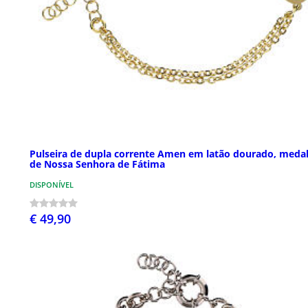
Pulseira de dupla corrente Amen em latão dourado, meda
de Nossa Senhora de Fátima
DISPONÍVEL
€ 49,90