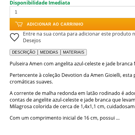
Disponibilidade Imediata
ADICIONAR AO CARRINHO
Entre na sua conta para adicionar este produto n
Desejos
DESCRIÇÃO
MEDIDAS
MATERIAIS
Pulseira Amen com angelita azul-celeste e jade branca
Pertencente à coleção Devotion da Amen Gioielli, esta
cromáticas suaves.
A corrente de malha redonda em latão rodinado é ad
contas de angelite azul-celeste e jade branca que lev
Milagrosa colorida de cerca de 1,4x1,1 cm, cuidadosam
Com um comprimento inicial de 16 cm, possui ...