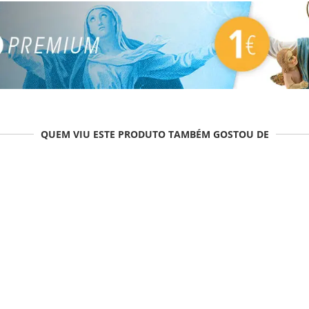
QUEM VIU ESTE PRODUTO TAMBÉM GOSTOU DE