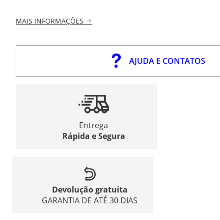
MAIS INFORMAÇÕES
AJUDA E CONTATOS
Entrega
Rápida e Segura
Devolução gratuita
GARANTIA DE ATÉ 30 DIAS