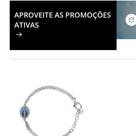
APROVEITE AS PROMOÇÕES
ATIVAS