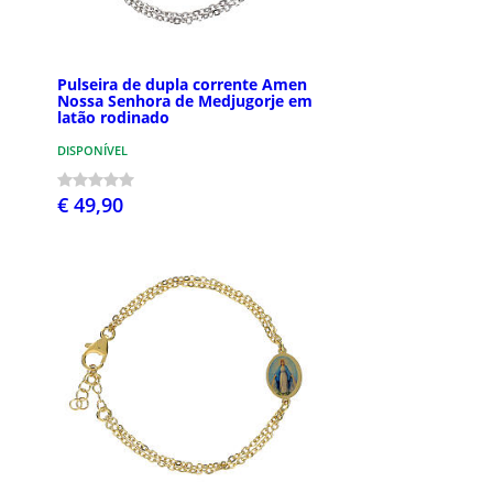
Pulseira de dupla corrente Amen
Nossa Senhora de Medjugorje em
latão rodinado
DISPONÍVEL
€ 49,90