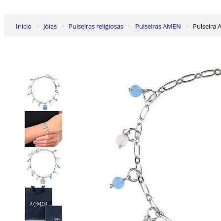
Inicio
Jóias
Pulseiras religiosas
Pulseiras AMEN
Pulseira