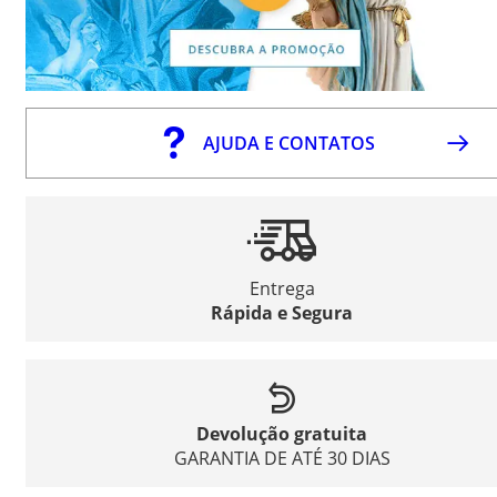
AJUDA E CONTATOS
Entrega
Rápida e Segura
Devolução gratuita
GARANTIA DE ATÉ 30 DIAS