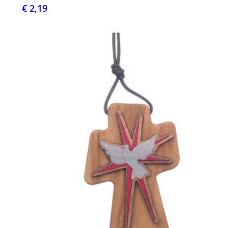
€ 2,19