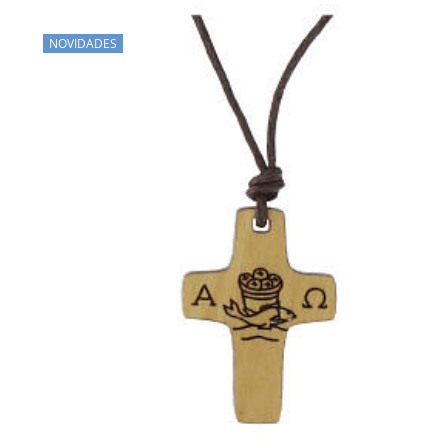
NOVIDADES