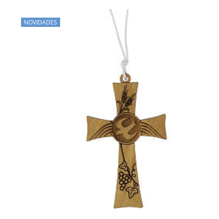
NOVIDADES