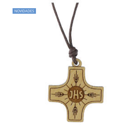
NOVIDADES