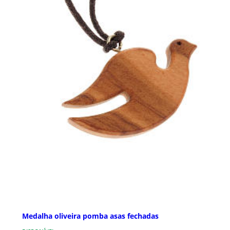
Medalha oliveira pomba asas fechadas