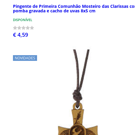
Pingente de Primeira Comunhão Mosteiro das Clarissas c
pomba gravada e cacho de uvas 8x5 cm
DISPONÍVEL
€ 4,59
NOVIDADES