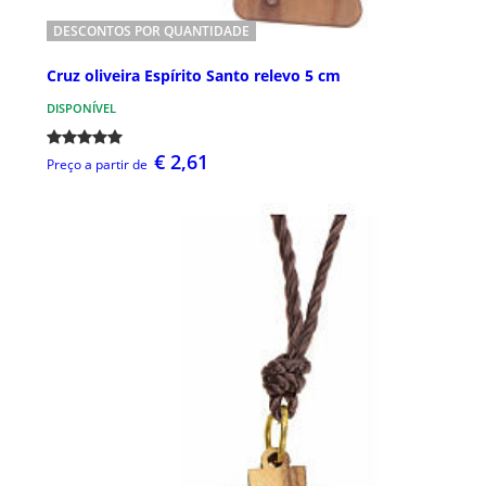
DESCONTOS POR QUANTIDADE
Cruz oliveira Espírito Santo relevo 5 cm
DISPONÍVEL
€ 2,61
Preço a partir de