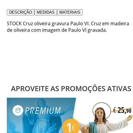
DESCRIÇÃO
MEDIDAS
MATERIAIS
STOCK Cruz oliveira gravura Paulo VI. Cruz em madeira
de oliveira com imagem de Paulo VI gravada.
APROVEITE AS PROMOÇÕES ATIVAS