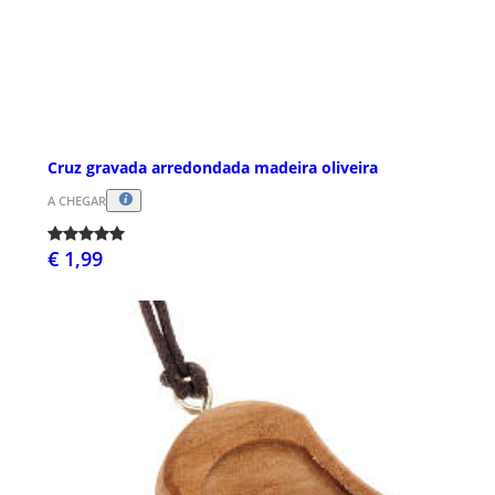
Cruz gravada arredondada madeira oliveira
A CHEGAR
€ 1,99