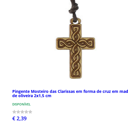
Pingente Mosteiro das Clarissas em forma de cruz em mad
de oliveira 2x1,5 cm
DISPONÍVEL
€ 2,39