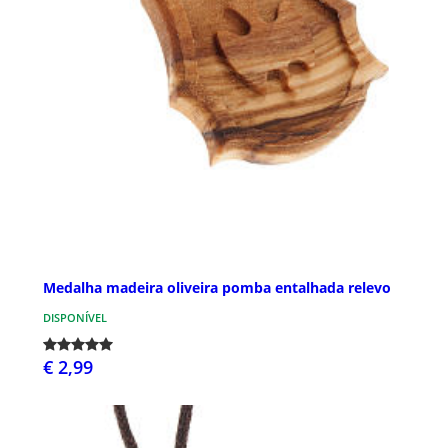
Medalha madeira oliveira pomba entalhada relevo
DISPONÍVEL
€ 2,99