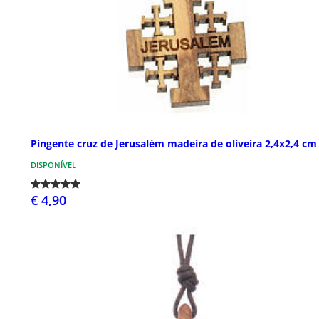
Pingente cruz de Jerusalém madeira de oliveira 2,4x2,4 cm
DISPONÍVEL
€ 4,90