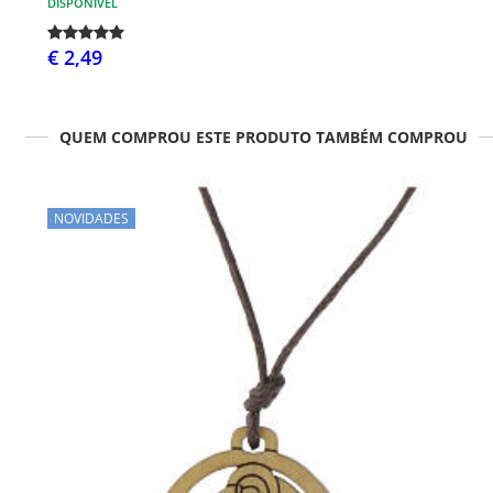
DISPONÍVEL
€ 2,49
QUEM COMPROU ESTE PRODUTO TAMBÉM COMPROU
NOVIDADES