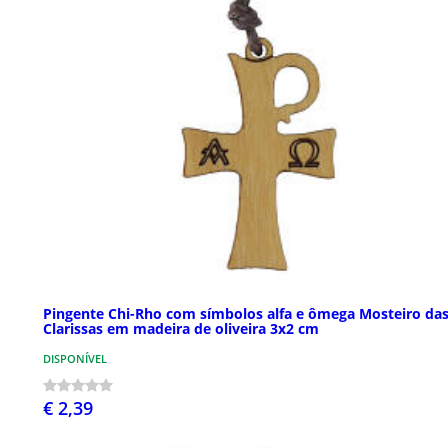
Pingente Chi-Rho com símbolos alfa e ômega Mosteiro da
Clarissas em madeira de oliveira 3x2 cm
DISPONÍVEL
€ 2,39