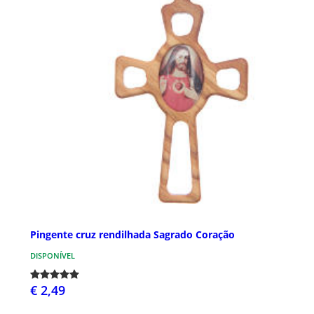
Pingente cruz rendilhada Sagrado Coração
DISPONÍVEL
€ 2,49