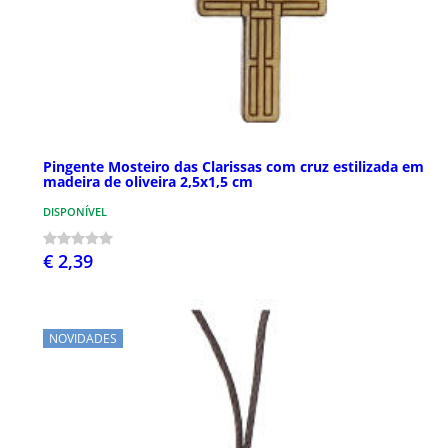
Pingente Mosteiro das Clarissas com cruz estilizada em
madeira de oliveira 2,5x1,5 cm
DISPONÍVEL
€ 2,39
NOVIDADES