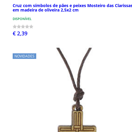
Cruz com símbolos de pães e peixes Mosteiro das Clarissa
em madeira de oliveira 2,5x2 cm
DISPONÍVEL
€ 2,39
NOVIDADES