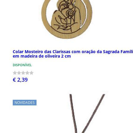
Colar Mosteiro das Clarissas com oração da Sagrada Famíl
em madeira de oliveira 2 cm
DISPONÍVEL
€ 2,39
NOVIDADES