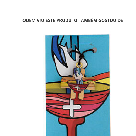
QUEM VIU ESTE PRODUTO TAMBÉM GOSTOU DE