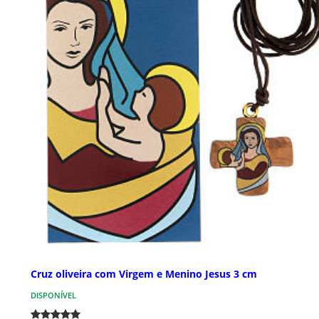
Cruz oliveira com Virgem e Menino Jesus 3 cm
DISPONÍVEL