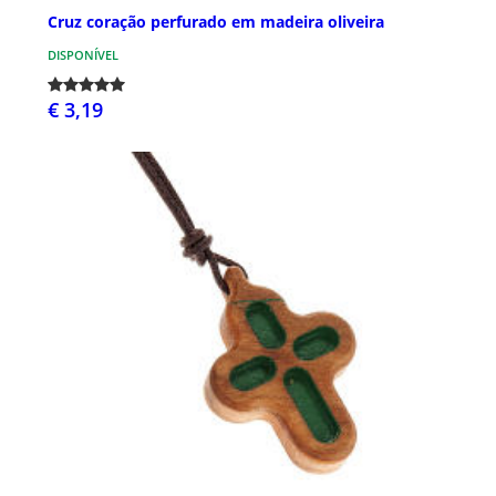
Cruz coração perfurado em madeira oliveira
DISPONÍVEL
€ 3,19