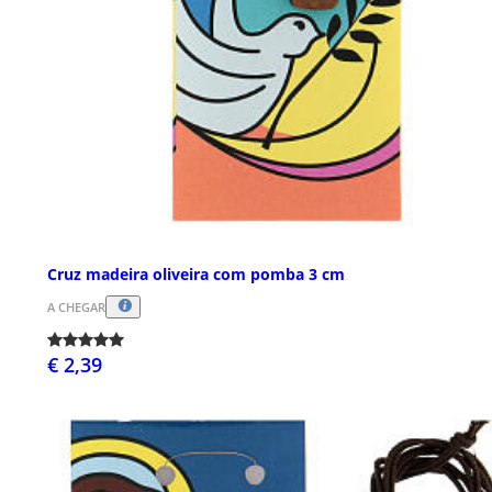
Cruz madeira oliveira com pomba 3 cm
A CHEGAR
€ 2,39