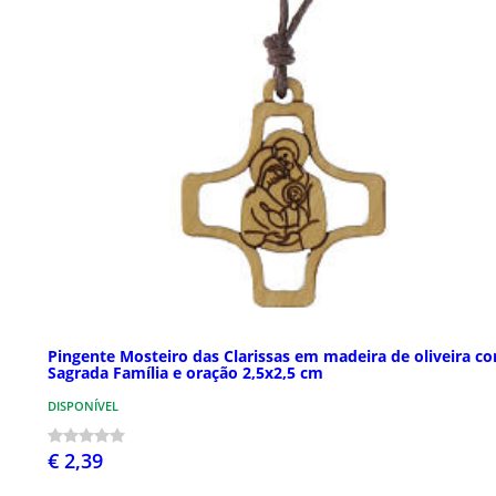
Pingente Mosteiro das Clarissas em madeira de oliveira c
Sagrada Família e oração 2,5x2,5 cm
DISPONÍVEL
€ 2,39