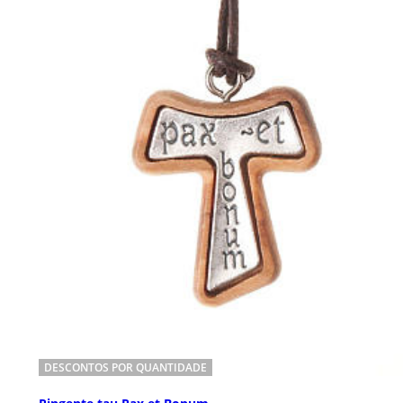
DESCONTOS POR QUANTIDADE