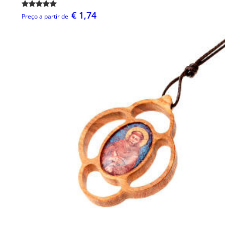
€ 1,74
Preço a partir de