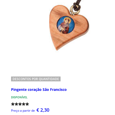
DESCONTOS POR QUANTIDADE
Pingente coração São Francisco
DISPONÍVEL
€ 2,30
Preço a partir de