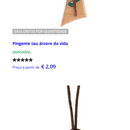
DESCONTOS POR QUANTIDADE
Pingente tau árvore da vida
DISPONÍVEL
€ 2,09
Preço a partir de