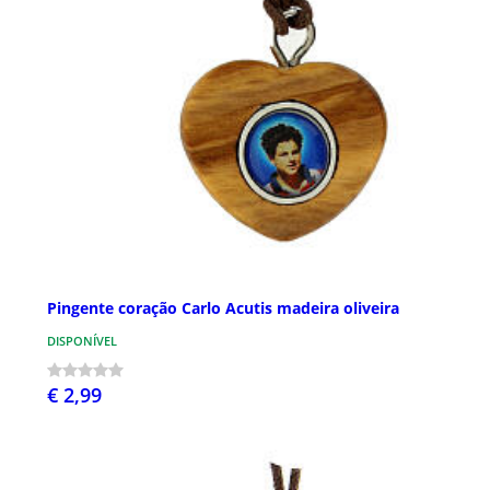
Pingente coração Carlo Acutis madeira oliveira
DISPONÍVEL
€ 2,99