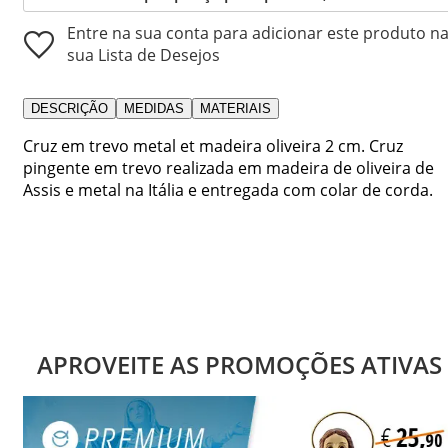
Entre na sua conta para adicionar este produto n
sua Lista de Desejos
DESCRIÇÃO
MEDIDAS
MATERIAIS
Cruz em trevo metal et madeira oliveira 2 cm. Cruz
pingente em trevo realizada em madeira de oliveira de
Assis e metal na Itália e entregada com colar de corda.
APROVEITE AS PROMOÇÕES ATIVAS