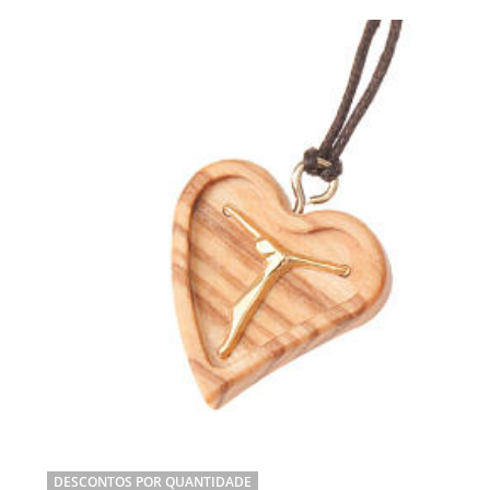
DESCONTOS POR QUANTIDADE