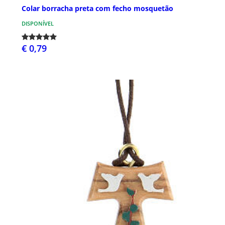
Colar borracha preta com fecho mosquetão
DISPONÍVEL
€ 0,79