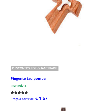
DESCONTOS POR QUANTIDADE
Pingente tau pomba
DISPONÍVEL
€ 1,67
Preço a partir de