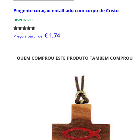
Pingente coração entalhado com corpo de Cristo
DISPONÍVEL
€ 1,74
Preço a partir de
QUEM COMPROU ESTE PRODUTO TAMBÉM COMPROU