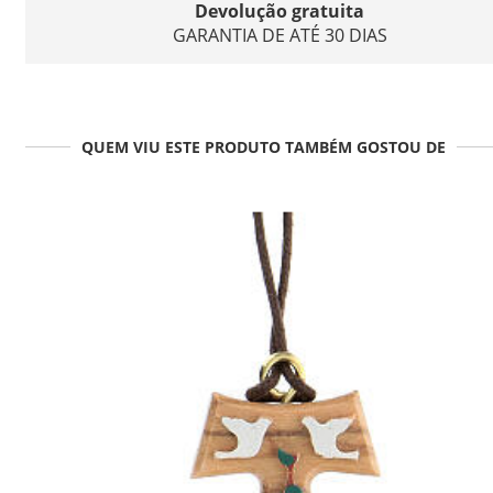
Devolução gratuita
GARANTIA DE ATÉ 30 DIAS
QUEM VIU ESTE PRODUTO TAMBÉM GOSTOU DE