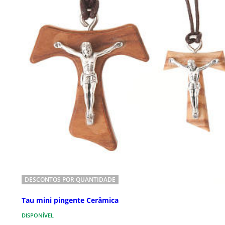
DESCONTOS POR QUANTIDADE
Tau mini pingente Cerâmica
DISPONÍVEL