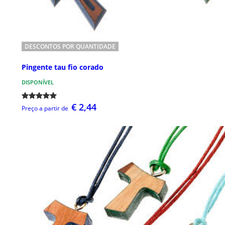
DESCONTOS POR QUANTIDADE
Pingente tau fio corado
DISPONÍVEL
€ 2,44
Preço a partir de