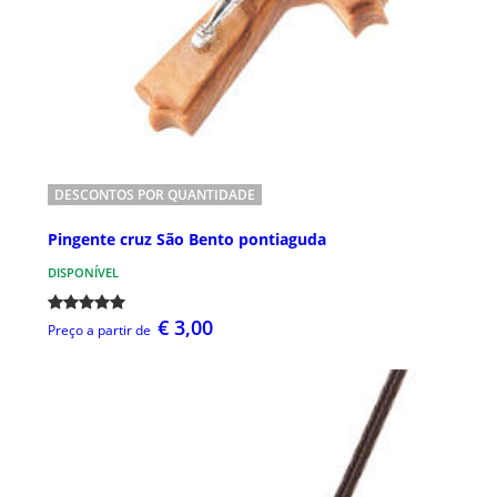
DESCONTOS POR QUANTIDADE
Pingente cruz São Bento pontiaguda
DISPONÍVEL
€ 3,00
Preço a partir de