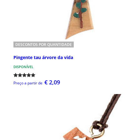
DESCONTOS POR QUANTIDADE
Pingente tau árvore da vida
DISPONÍVEL
€ 2,09
Preço a partir de