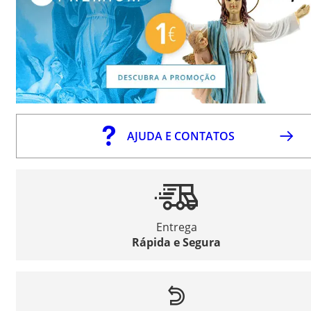
AJUDA E CONTATOS
Entrega
Rápida e Segura