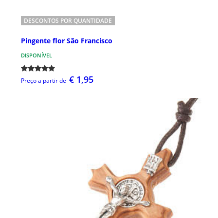
DESCONTOS POR QUANTIDADE
Pingente flor São Francisco
DISPONÍVEL
€ 1,95
Preço a partir de