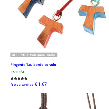
DESCONTOS POR QUANTIDADE
Pingente Tau bordo corado
DISPONÍVEL
€ 1,67
Preço a partir de