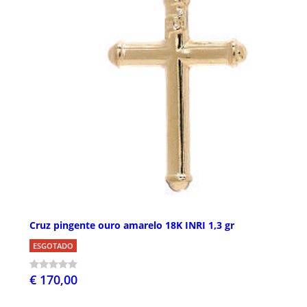
Cruz pingente ouro amarelo 18K INRI 1,3 gr
ESGOTADO
€ 170,00