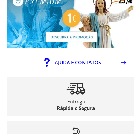
AJUDA E CONTATOS
Entrega
Rápida e Segura