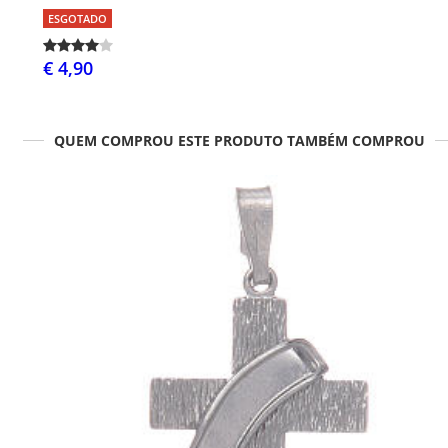
ESGOTADO
€ 4,90
QUEM COMPROU ESTE PRODUTO TAMBÉM COMPROU