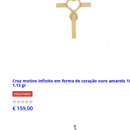
Cruz motivo infinito em forma de coração ouro amarelo 1
1,13 gr
ESGOTADO
€ 159,00