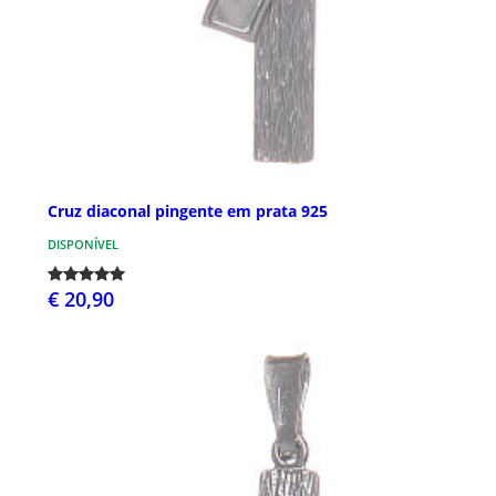
Cruz diaconal pingente em prata 925
DISPONÍVEL
€ 20,90