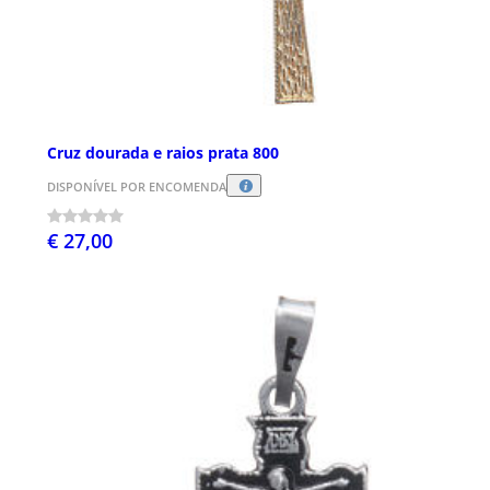
Cruz dourada e raios prata 800
DISPONÍVEL POR ENCOMENDA
€ 27,00