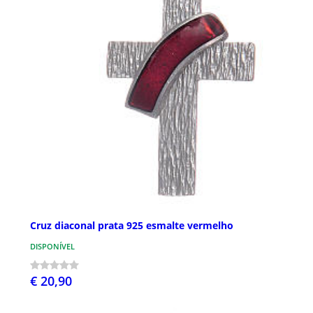
Cruz diaconal prata 925 esmalte vermelho
DISPONÍVEL
€ 20,90