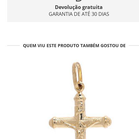
Devolução gratuita
GARANTIA DE ATÉ 30 DIAS
QUEM VIU ESTE PRODUTO TAMBÉM GOSTOU DE