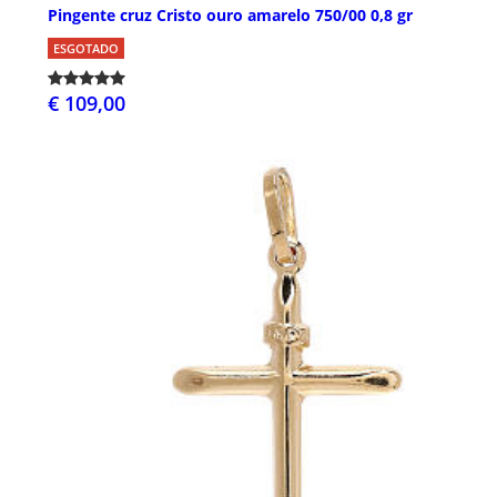
Pingente cruz Cristo ouro amarelo 750/00 0,8 gr
ESGOTADO
€ 109,00