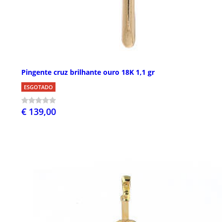
Pingente cruz brilhante ouro 18K 1,1 gr
ESGOTADO
€ 139,00