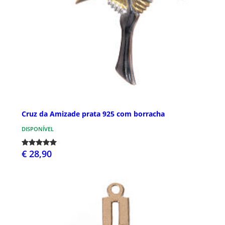
Cruz da Amizade prata 925 com borracha
DISPONÍVEL
€ 28,90