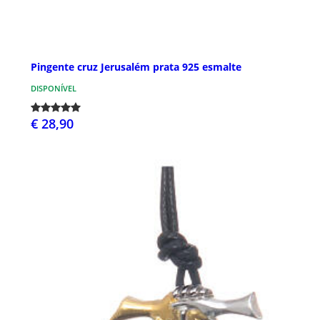
Pingente cruz Jerusalém prata 925 esmalte
DISPONÍVEL
€ 28,90