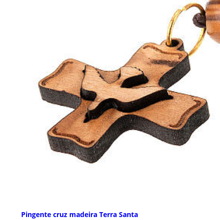
Pingente cruz madeira Terra Santa