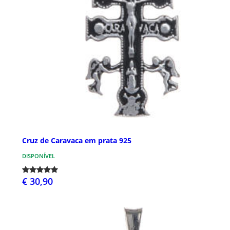
Cruz de Caravaca em prata 925
DISPONÍVEL
€ 30,90