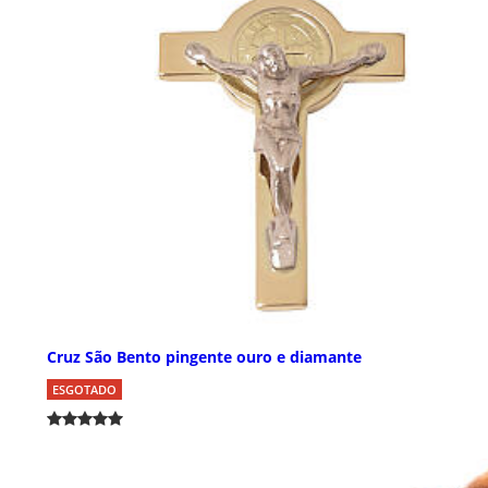
Cruz São Bento pingente ouro e diamante
ESGOTADO