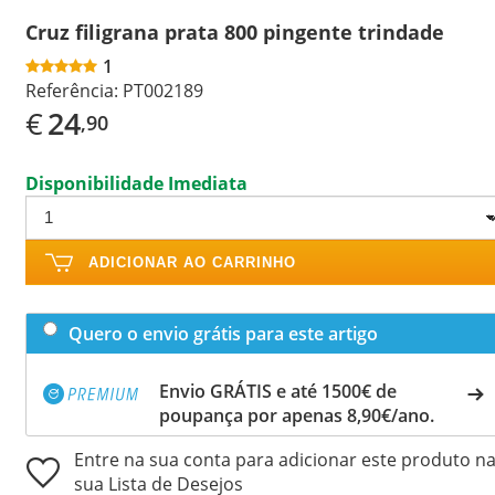
Cruz filigrana prata 800 pingente trindade
1
Referência:
PT002189
€
24
,90
Disponibilidade Imediata
ADICIONAR AO CARRINHO
Quero o envio grátis para este artigo
Envio GRÁTIS e até 1500€ de
poupança por apenas 8,90€/ano.
Entre na sua conta para adicionar este produto n
sua Lista de Desejos