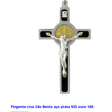
Pingente cruz São Bento aço prata 925 ouro 18K