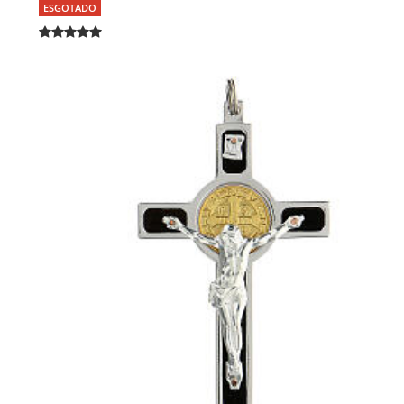
ESGOTADO