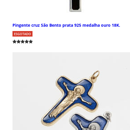
Pingente cruz São Bento prata 925 medalha ouro 18K.
ESGOTADO