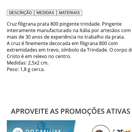
DESCRIÇÃO
MEDIDAS
MATERIAIS
Cruz filigrana prata 800 pingente trindade. Pingente
inteiramente manufacturado na Itália por artesãos com
mais de 30 anos de experiência no trabalho da prata.
A cruz é finemente decorada em filigrana 800 com
extremidades em trevo, símbolo da Trindade. O corpo d
Cristo é em relevo no centro.
Medidas: 2,5x2 cm.
Peso: 1,8 g cerca.
APROVEITE AS PROMOÇÕES ATIVAS