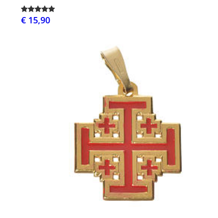
€ 15,90