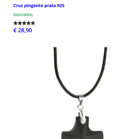
Cruz pingente prata 925
DISPONÍVEL
€ 28,90