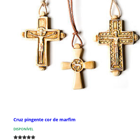
Cruz pingente cor de marfim
DISPONÍVEL