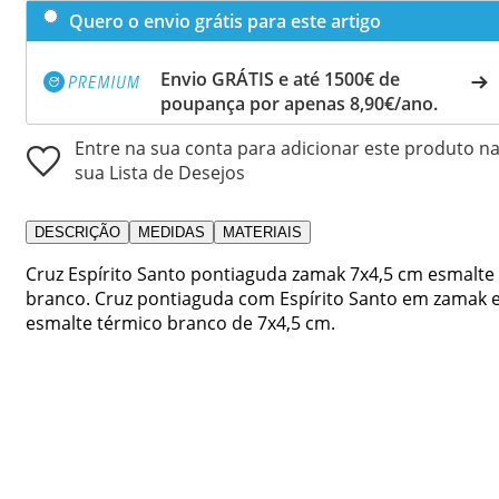
Quero o envio grátis para este artigo
Envio GRÁTIS e até 1500€ de
poupança por apenas 8,90€/ano.
Entre na sua conta para adicionar este produto n
sua Lista de Desejos
DESCRIÇÃO
MEDIDAS
MATERIAIS
Cruz Espírito Santo pontiaguda zamak 7x4,5 cm esmalte
branco. Cruz pontiaguda com Espírito Santo em zamak 
esmalte térmico branco de 7x4,5 cm.