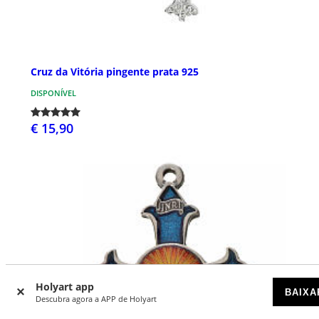
Cruz da Vitória pingente prata 925
DISPONÍVEL
€ 15,90
Holyart app
BAIXA
Descubra agora a APP de Holyart