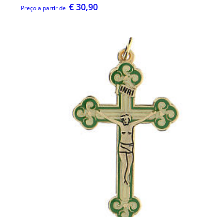
€ 30,90
Preço a partir de