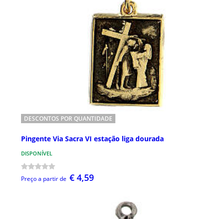
DESCONTOS POR QUANTIDADE
Pingente Via Sacra VI estação liga dourada
DISPONÍVEL
€ 4,59
Preço a partir de