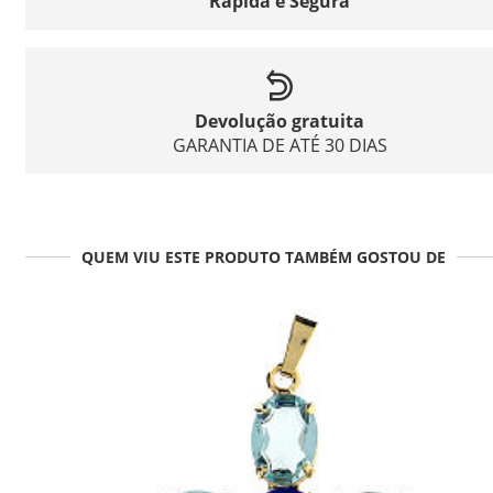
Rápida e Segura
Devolução gratuita
GARANTIA DE ATÉ 30 DIAS
QUEM VIU ESTE PRODUTO TAMBÉM GOSTOU DE