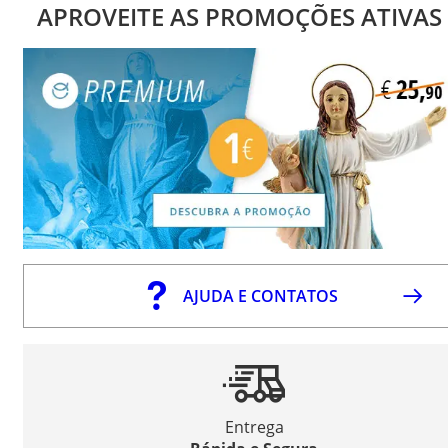
APROVEITE AS PROMOÇÕES ATIVAS
AJUDA E CONTATOS
Entrega