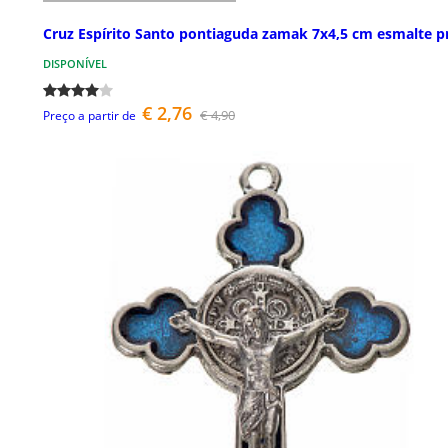
Cruz Espírito Santo pontiaguda zamak 7x4,5 cm esmalte p
DISPONÍVEL
€ 2,76
€ 4,90
Preço a partir de