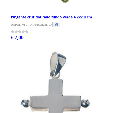
Pingente cruz dourado fundo verde 4,2x2,8 cm
DISPONÍVEL POR ENCOMENDA
€ 7,00