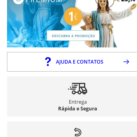
AJUDA E CONTATOS
Entrega
Rápida e Segura