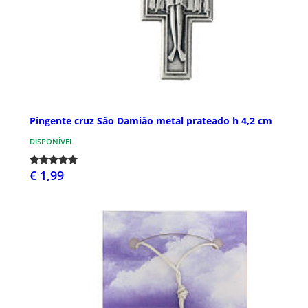
Pingente cruz São Damião metal prateado h 4,2 cm
DISPONÍVEL
€ 1,99