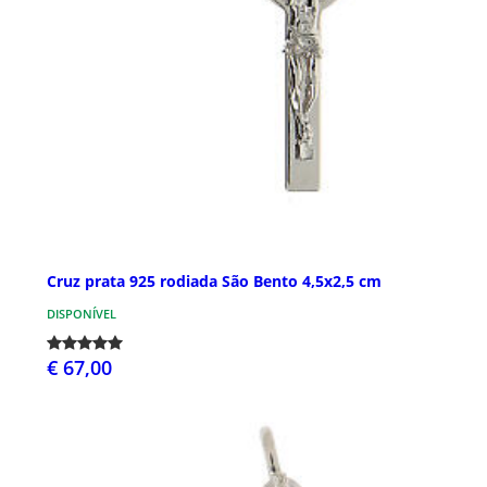
Cruz prata 925 rodiada São Bento 4,5x2,5 cm
DISPONÍVEL
€ 67,00