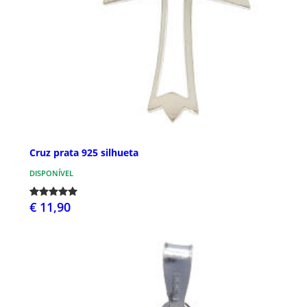
Cruz prata 925 silhueta
DISPONÍVEL
€ 11,90