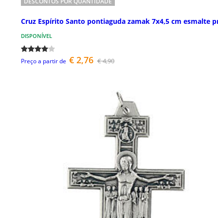
DESCONTOS POR QUANTIDADE
Cruz Espírito Santo pontiaguda zamak 7x4,5 cm esmalte p
DISPONÍVEL
€ 2,76
€ 4,90
Preço a partir de