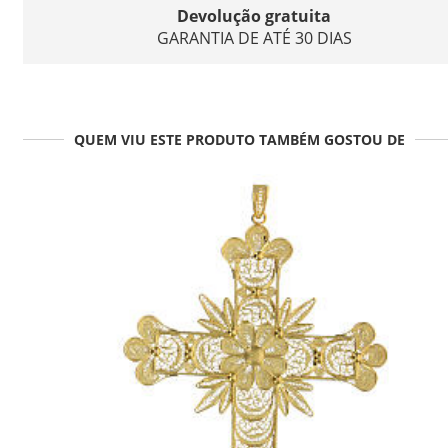
Devolução gratuita
GARANTIA DE ATÉ 30 DIAS
QUEM VIU ESTE PRODUTO TAMBÉM GOSTOU DE