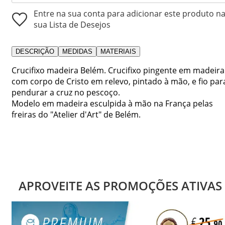
Entre na sua conta para adicionar este produto n
sua Lista de Desejos
DESCRIÇÃO
MEDIDAS
MATERIAIS
Crucifixo madeira Belém. Crucifixo pingente em madeira
com corpo de Cristo em relevo, pintado à mão, e fio par
pendurar a cruz no pescoço.
Modelo em madeira esculpida à mão na França pelas
freiras do "Atelier d'Art" de Belém.
APROVEITE AS PROMOÇÕES ATIVAS