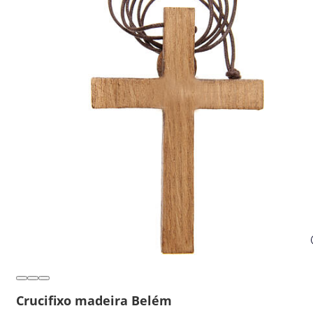
Crucifixo madeira Belém