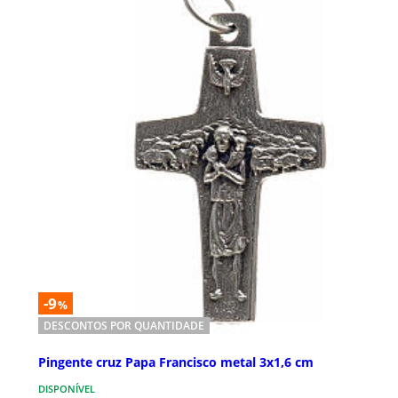
-9
%
DESCONTOS POR QUANTIDADE
Pingente cruz Papa Francisco metal 3x1,6 cm
DISPONÍVEL