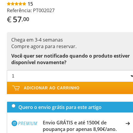
15
Referência:
PT002027
€
57
,00
Chega em 3-4 semanas
Compre agora para reservar.
Você quer ser notificado quando o produto estiver
disponível novamente?
ADICIONAR AO CARRINHO
Quero o envio grátis para este artigo
Envio GRÁTIS e até 1500€ de
poupança por apenas 8,90€/ano.