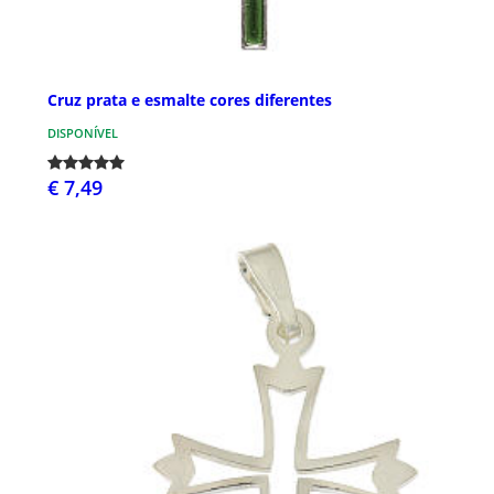
Cruz prata e esmalte cores diferentes
DISPONÍVEL
€ 7,49