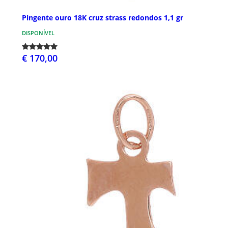
Pingente ouro 18K cruz strass redondos 1,1 gr
DISPONÍVEL
€ 170,00