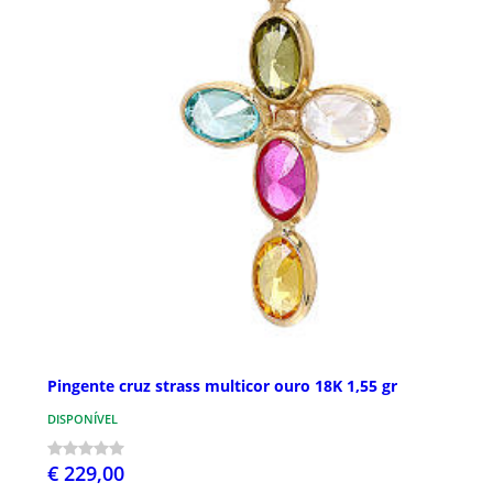
Pingente cruz strass multicor ouro 18K 1,55 gr
DISPONÍVEL
€ 229,00