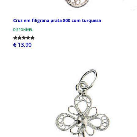
Cruz em filigrana prata 800 com turquesa
DISPONÍVEL
€ 13,90