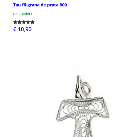
Tau filigrana de prata 800
DISPONÍVEL
€ 10,90