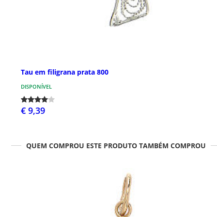
Tau em filigrana prata 800
DISPONÍVEL
€ 9,39
QUEM COMPROU ESTE PRODUTO TAMBÉM COMPROU