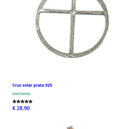
Cruz solar prata 925
DISPONÍVEL
€ 28,90