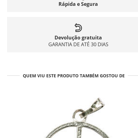
Rápida e Segura
Devolução gratuita
GARANTIA DE ATÉ 30 DIAS
QUEM VIU ESTE PRODUTO TAMBÉM GOSTOU DE