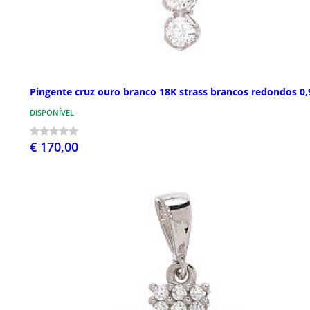
Pingente cruz ouro branco 18K strass brancos redondos 0,
DISPONÍVEL
€ 170,00