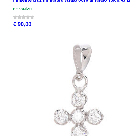
DISPONÍVEL
€ 90,00