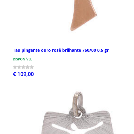
Tau pingente ouro rosê brilhante 750/00 0,5 gr
DISPONÍVEL
€ 109,00