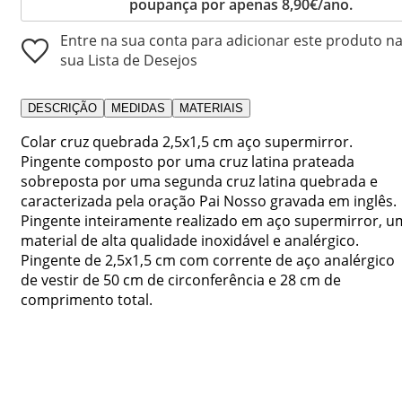
poupança por apenas 8,90€/ano.
Entre na sua conta para adicionar este produto n
sua Lista de Desejos
DESCRIÇÃO
MEDIDAS
MATERIAIS
Colar cruz quebrada 2,5x1,5 cm aço supermirror.
Pingente composto por uma cruz latina prateada
sobreposta por uma segunda cruz latina quebrada e
caracterizada pela oração Pai Nosso gravada em inglês.
Pingente inteiramente realizado em aço supermirror, u
material de alta qualidade inoxidável e analérgico.
Pingente de 2,5x1,5 cm com corrente de aço analérgico
de vestir de 50 cm de circonferência e 28 cm de
comprimento total.