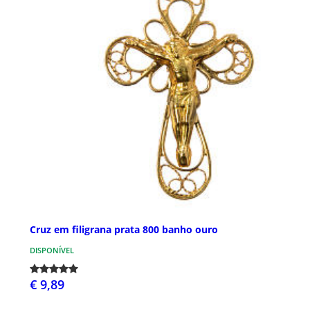
Cruz em filigrana prata 800 banho ouro
DISPONÍVEL
€ 9,89