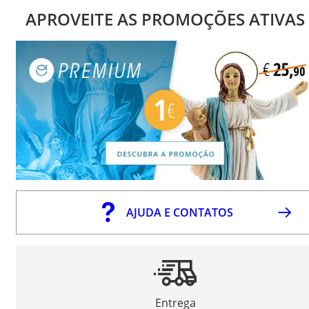
APROVEITE AS PROMOÇÕES ATIVAS
AJUDA E CONTATOS
Entrega