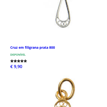
Cruz em filigrana prata 800
DISPONÍVEL
€ 9,90