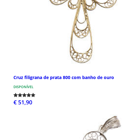
Cruz filigrana de prata 800 com banho de ouro
DISPONÍVEL
€ 51,90