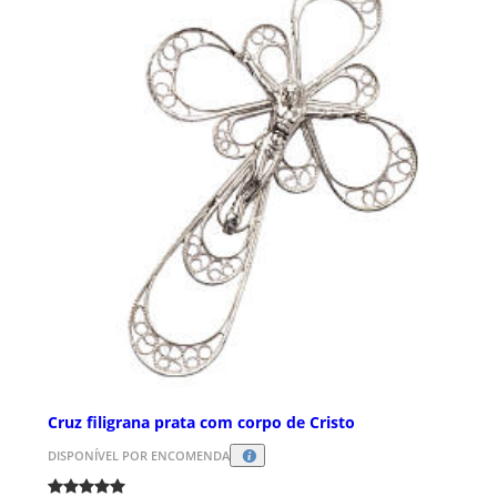
Cruz filigrana prata com corpo de Cristo
DISPONÍVEL POR ENCOMENDA