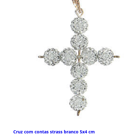
Cruz com contas strass branco 5x4 cm