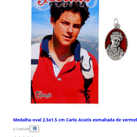
Medalha oval 2,5x1,5 cm Carlo Acutis esmaltada de verme
A CHEGAR