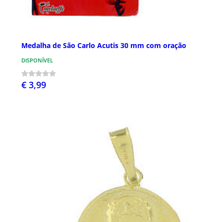
Medalha de São Carlo Acutis 30 mm com oração
DISPONÍVEL
€ 3,99