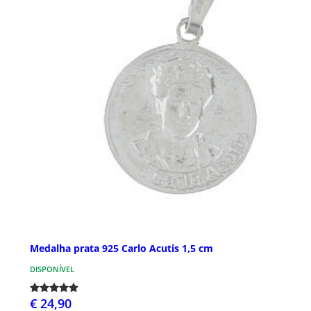
Medalha prata 925 Carlo Acutis 1,5 cm
DISPONÍVEL
€ 24,90