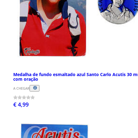
Medalha de fundo esmaltado azul Santo Carlo Acutis 30 
com oração
A CHEGAR
€ 4,99