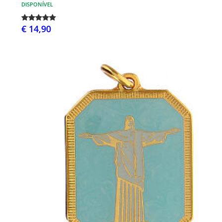
DISPONÍVEL
€ 14,90