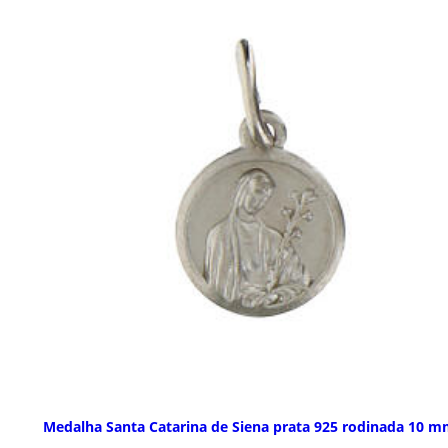
Medalha Santa Catarina de Siena prata 925 rodinada 10 