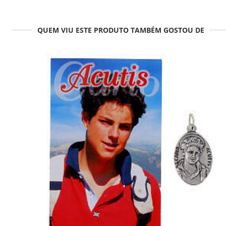
QUEM VIU ESTE PRODUTO TAMBÉM GOSTOU DE