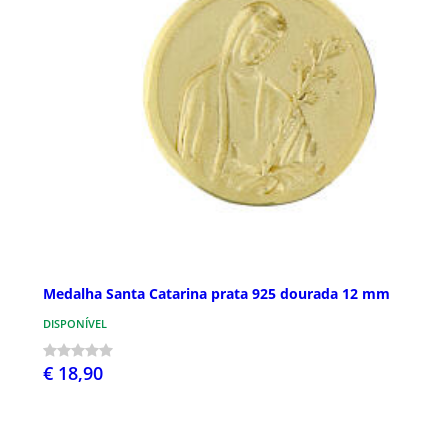
Medalha Santa Catarina prata 925 dourada 12 mm
DISPONÍVEL
€ 18,90