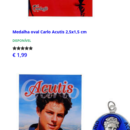
Medalha oval Carlo Acutis 2,5x1,5 cm
DISPONÍVEL
€ 1,99