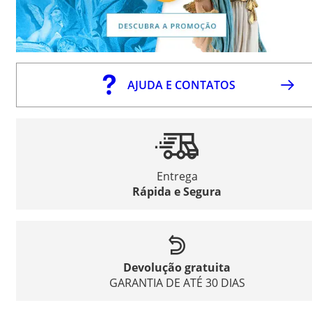
AJUDA E CONTATOS
Entrega
Rápida e Segura
Devolução gratuita
GARANTIA DE ATÉ 30 DIAS