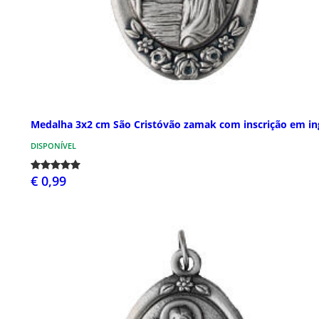
Medalha 3x2 cm São Cristóvão zamak com inscrição em in
DISPONÍVEL
€ 0,99