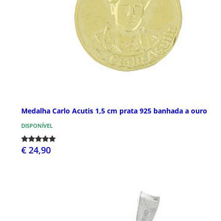
Medalha Carlo Acutis 1,5 cm prata 925 banhada a ouro
DISPONÍVEL
€ 24,90