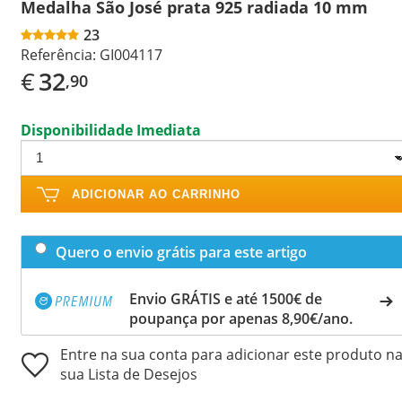
Medalha São José prata 925 radiada 10 mm
23
Referência:
GI004117
€
32
,90
Disponibilidade Imediata
ADICIONAR AO CARRINHO
Quero o envio grátis para este artigo
Envio GRÁTIS e até 1500€ de
poupança por apenas 8,90€/ano.
Entre na sua conta para adicionar este produto n
sua Lista de Desejos