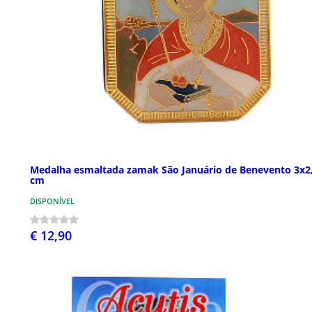
Medalha esmaltada zamak São Januário de Benevento 3x2
cm
DISPONÍVEL
€ 12,90