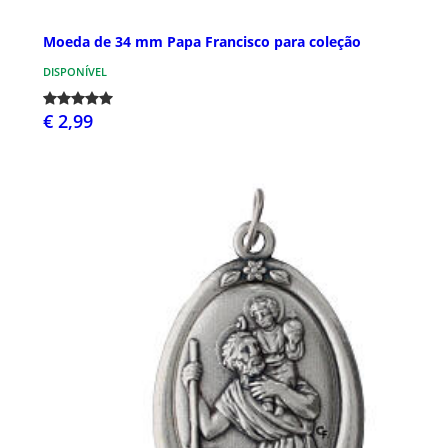
Moeda de 34 mm Papa Francisco para coleção
DISPONÍVEL
€ 2,99