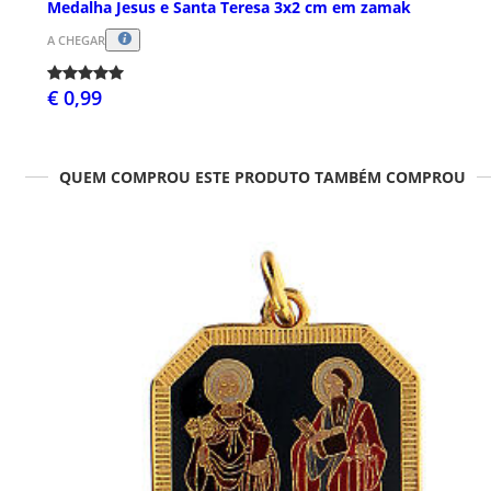
Medalha Jesus e Santa Teresa 3x2 cm em zamak
A CHEGAR
€ 0,99
QUEM COMPROU ESTE PRODUTO TAMBÉM COMPROU