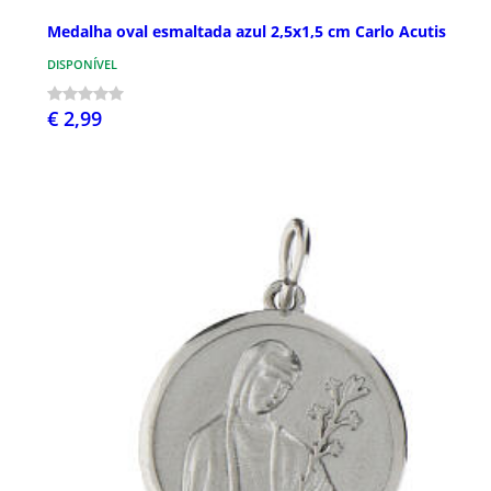
Medalha oval esmaltada azul 2,5x1,5 cm Carlo Acutis
DISPONÍVEL
€ 2,99