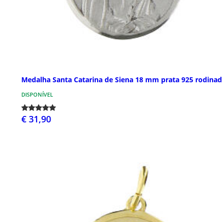
Medalha Santa Catarina de Siena 18 mm prata 925 rodina
DISPONÍVEL
€ 31,90