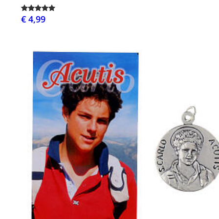
€ 4,99