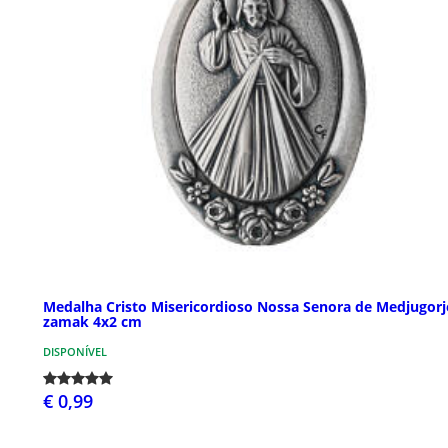
Medalha Cristo Misericordioso Nossa Senora de Medjugorj
zamak 4x2 cm
DISPONÍVEL
€ 0,99