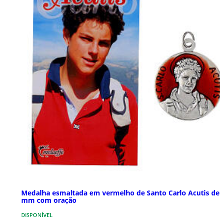
Medalha esmaltada em vermelho de Santo Carlo Acutis de
mm com oração
DISPONÍVEL