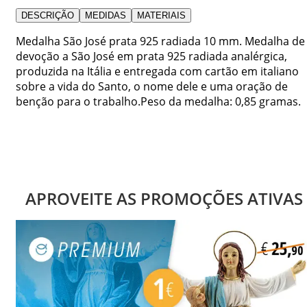
DESCRIÇÃO
MEDIDAS
MATERIAIS
Medalha São José prata 925 radiada 10 mm. Medalha de
devoção a São José em prata 925 radiada analérgica,
produzida na Itália e entregada com cartão em italiano
sobre a vida do Santo, o nome dele e uma oração de
benção para o trabalho.Peso da medalha: 0,85 gramas.
APROVEITE AS PROMOÇÕES ATIVAS