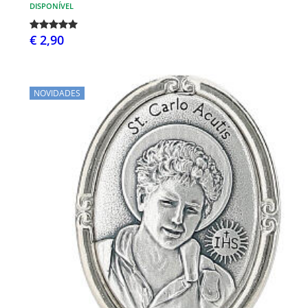
DISPONÍVEL
€ 2,90
NOVIDADES