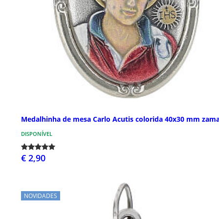
Medalhinha de mesa Carlo Acutis colorida 40x30 mm zam
DISPONÍVEL
€ 2,90
NOVIDADES