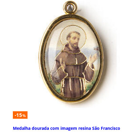
-15
%
Medalha dourada com imagem resina São Francisco