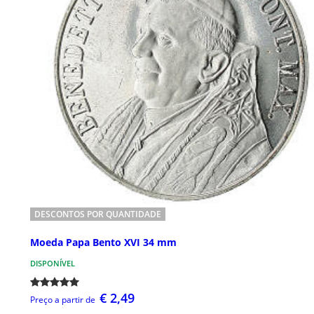
DESCONTOS POR QUANTIDADE
Moeda Papa Bento XVI 34 mm
DISPONÍVEL
€ 2,49
Preço a partir de