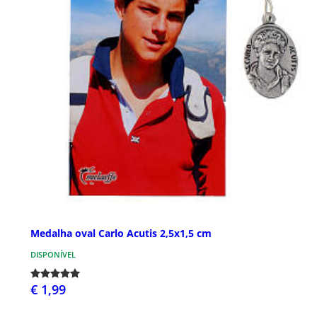
Medalha oval Carlo Acutis 2,5x1,5 cm
DISPONÍVEL
€ 1,99