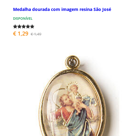
Medalha dourada com imagem resina São José
DISPONÍVEL
€ 1,29
€ 1,49