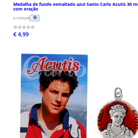
Medalha de fundo esmaltado azul Santo Carlo Acutis 30 
com oração
A CHEGAR
€ 4,99