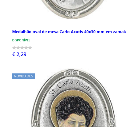
Medalhão oval de mesa Carlo Acutis 40x30 mm em zamak
DISPONÍVEL
€ 2,29
NOVIDADES