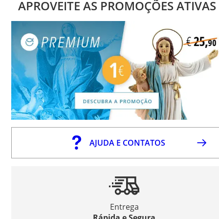
APROVEITE AS PROMOÇÕES ATIVAS
AJUDA E CONTATOS
Entrega
Rápida e Segura