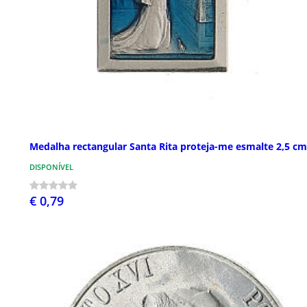
Medalha rectangular Santa Rita proteja-me esmalte 2,5 cm
DISPONÍVEL
€ 0,79