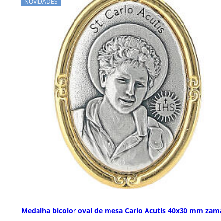
NOVIDADES
Medalha bicolor oval de mesa Carlo Acutis 40x30 mm zam