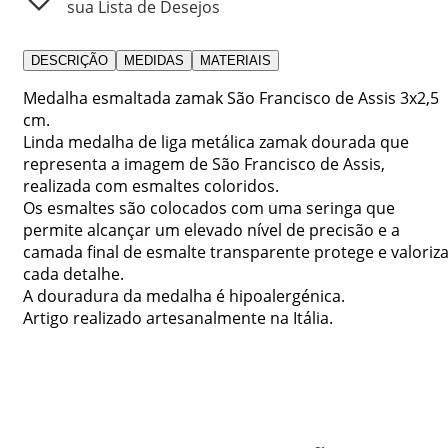
sua Lista de Desejos
DESCRIÇÃO
MEDIDAS
MATERIAIS
Medalha esmaltada zamak São Francisco de Assis 3x2,5
cm.
Linda medalha de liga metálica zamak dourada que
representa a imagem de São Francisco de Assis,
realizada com esmaltes coloridos.
Os esmaltes são colocados com uma seringa que
permite alcançar um elevado nível de precisão e a
camada final de esmalte transparente protege e valoriz
cada detalhe.
A douradura da medalha é hipoalergénica.
Artigo realizado artesanalmente na Itália.