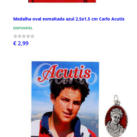
Medalha oval esmaltada azul 2,5x1,5 cm Carlo Acutis
DISPONÍVEL
€ 2,99