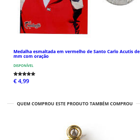
Medalha esmaltada em vermelho de Santo Carlo Acutis de
mm com oração
DISPONÍVEL
€ 4,99
QUEM COMPROU ESTE PRODUTO TAMBÉM COMPROU