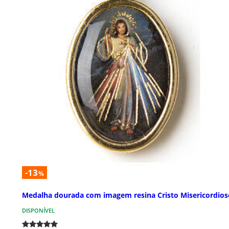
-13
%
Medalha dourada com imagem resina Cristo Misericordios
DISPONÍVEL