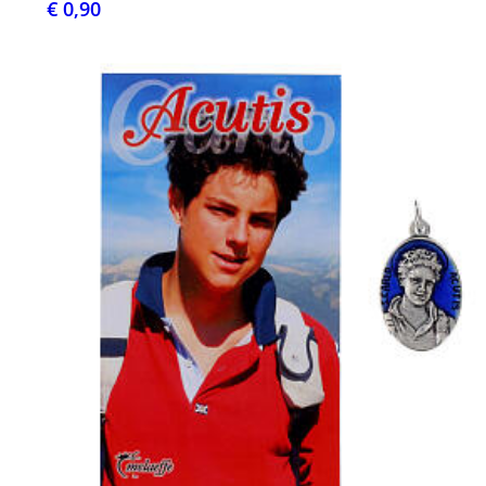
€ 0,90