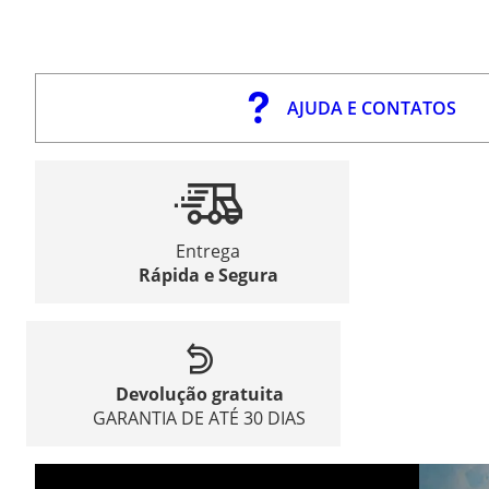
AJUDA E CONTATOS
Entrega
Rápida e Segura
Devolução gratuita
GARANTIA DE ATÉ 30 DIAS