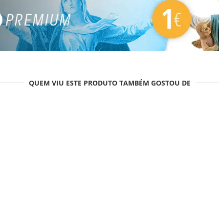
QUEM VIU ESTE PRODUTO TAMBÉM GOSTOU DE