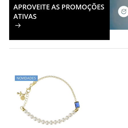
APROVEITE AS PROMOÇÕES
ATIVAS
NOVIDADES