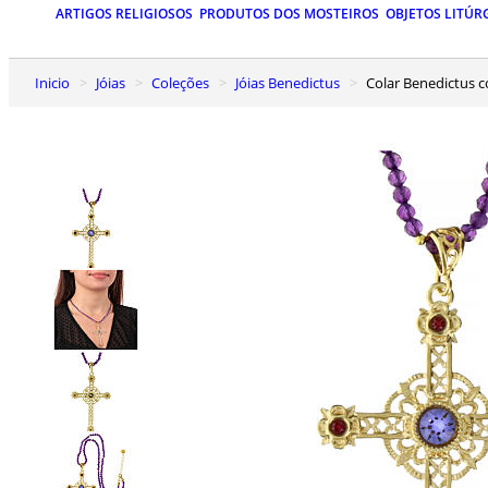
ARTIGOS RELIGIOSOS
PRODUTOS DOS MOSTEIROS
OBJETOS LITÚR
Inicio
Jóias
Coleções
Jóias Benedictus
Colar Benedictus 