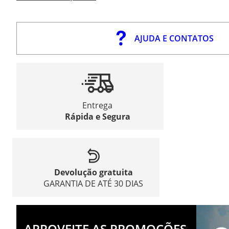
AJUDA E CONTATOS
Entrega
Rápida e Segura
Devolução gratuita
GARANTIA DE ATÉ 30 DIAS
APROVEITE AS PROMOÇÕES