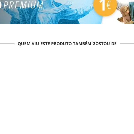
QUEM VIU ESTE PRODUTO TAMBÉM GOSTOU DE