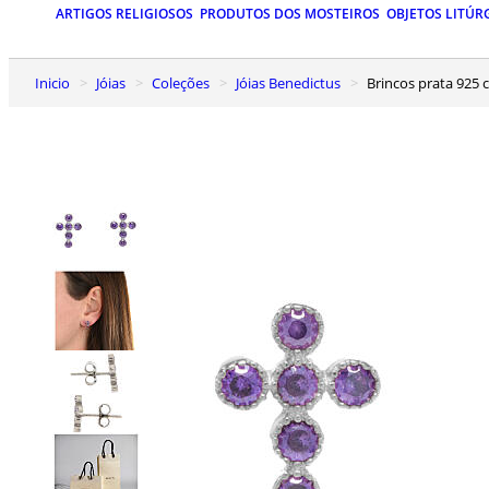
ARTIGOS RELIGIOSOS
PRODUTOS DOS MOSTEIROS
OBJETOS LITÚR
Inicio
Jóias
Coleções
Jóias Benedictus
Brincos prata 925