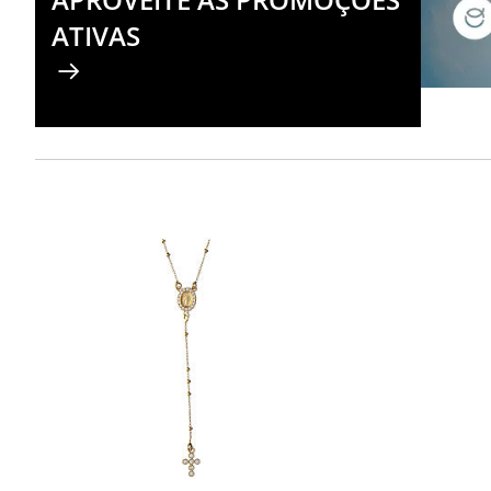
ATIVAS